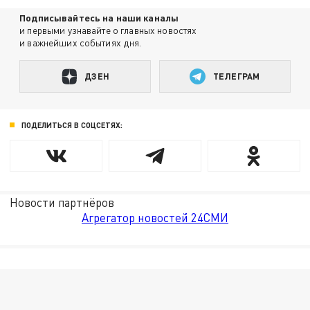
Подписывайтесь на наши каналы
и первыми узнавайте о главных новостях
и важнейших событиях дня.
ДЗЕН
ТЕЛЕГРАМ
ПОДЕЛИТЬСЯ В СОЦСЕТЯХ:
Новости партнёров
Агрегатор новостей 24СМИ