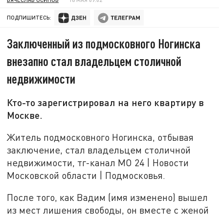
ПОДПИШИТЕСЬ:
Заключенный из подмосковного Ногинска
внезапно стал владельцем столичной
недвижимости
Кто-то зарегистрировал на него квартиру в
Москве.
Житель подмосковного Ногинска, отбывая
заключение, стал владельцем столичной
недвижимости, тг-канал МО 24 | Новости
Московской области | Подмосковья.
После того, как Вадим (имя изменено) вышел
из мест лишения свободы, он вместе с женой