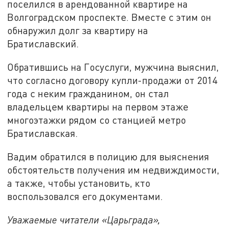
поселился в арендованной квартире на
Волгоградском проспекте. Вместе с этим он
обнаружил долг за квартиру на
Братиславский.
Обратившись на Госуслуги, мужчина выяснил,
что согласно договору купли-продажи от 2014
года с неким гражданином, он стал
владельцем квартиры на первом этаже
многоэтажки рядом со станцией метро
Братиславская.
Вадим обратился в полицию для выяснения
обстоятельств получения им недвиждимости,
а также, чтобы установить, кто
воспользовался его документами.
Уважаемые читатели «Царьграда»,