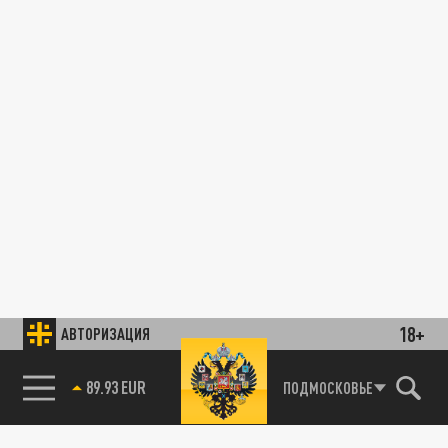
18+
АВТОРИЗАЦИЯ
89.93 EUR
ПОДМОСКОВЬЕ