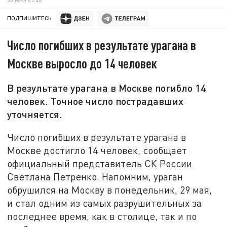
ПОДПИШИТЕСЬ:
Число погибших в результате урагана в
Москве выросло до 14 человек
В результате урагана в Москве погибло 14
человек. Точное число пострадавших
уточняется.
Число погибших в результате урагана в
Москве достигло 14 человек, сообщает
официальный представитель СК России
Светлана Петренко. Напомним, ураган
обрушился на Москву в понедельник, 29 мая,
и стал одним из самых разрушительных за
последнее время, как в столице, так и по