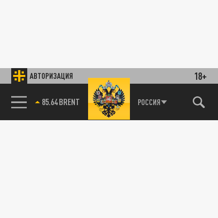
18+
АВТОРИЗАЦИЯ
85.64 BRENT
РОССИЯ