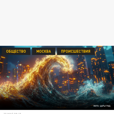
ОБЩЕСТВО
МОСКВА
ПРОИСШЕСТВИЯ
ФОТО: ЦАРЬГРАД
30 МАЯ 09:48