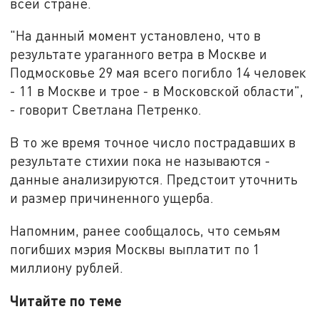
всей стране.
"На данный момент установлено, что в
результате ураганного ветра в Москве и
Подмосковье 29 мая всего погибло 14 человек
- 11 в Москве и трое - в Московской области",
- говорит Светлана Петренко.
В то же время точное число пострадавших в
результате стихии пока не называются -
данные анализируются. Предстоит уточнить
и размер причиненного ущерба.
Напомним, ранее сообщалось, что семьям
погибших мэрия Москвы выплатит по 1
миллиону рублей.
Читайте по теме