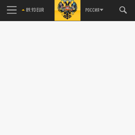
89.93 EUR
РОССИЯ