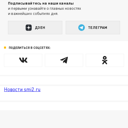
Подписывайтесь на наши каналы
и первыми узнавайте о главных новостях
и важнейших событиях дня.
ДЗЕН
ТЕЛЕГРАМ
ПОДЕЛИТЬСЯ В СОЦСЕТЯХ:
Новости smi2.ru