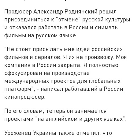
Продюсер Александр Роднянский решил
присоединиться к "отмене" русской культуры
и отказался работать в России и снимать
фильмы на русском языке.
"Не стоит присылать мне идеи российских
фильмов и сериалов. Я их не произвожу. Моя
компания в России закрыта. Я полностью
сфокусирован на производстве
международных проектов для глобальных
платформ", - написал работавший в России
кинопродюсер.
По его словам, теперь он занимается
проектами "на английском и других языках".
Уроженец Украины также отметил, что