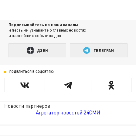
Подписывайтесь на наши каналы
и первыми узнавайте о главных новостях
и важнейших событиях дня.
ДЗЕН
ТЕЛЕГРАМ
ПОДЕЛИТЬСЯ В СОЦСЕТЯХ:
Новости партнёров
Агрегатор новостей 24СМИ