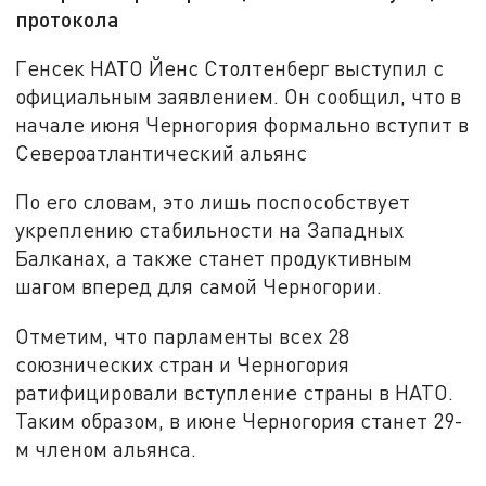
протокола
Генсек НАТО Йенс Столтенберг выступил с
официальным заявлением. Он сообщил, что в
начале июня Черногория формально вступит в
Североатлантический альянс
По его словам, это лишь поспособствует
укреплению стабильности на Западных
Балканах, а также станет продуктивным
шагом вперед для самой Черногории.
Отметим, что парламенты всех 28
союзнических стран и Черногория
ратифицировали вступление страны в НАТО.
Таким образом, в июне Черногория станет 29-
м членом альянса.