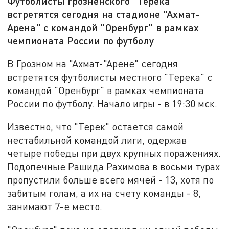
Футболисты грозненского "Терека"
встретятся сегодня на стадионе "Ахмат-
Арена" с командой "Оренбург" в рамках
чемпионата России по футболу
В Грозном на "Ахмат-"Арене" сегодня
встретятся футболисты местного "Терека" с
командой "Оренбург" в рамках чемпионата
России по футболу. Начало игры - в 19:30 мск.
Известно, что "Терек" остается самой
нестабильной командой лиги, одержав
четыре победы при двух крупных поражениях.
Подопечные Рашида Рахимова в восьми турах
пропустили больше всего мячей - 13, хотя по
забитым голам, а их на счету команды - 8,
занимают 7-е место.