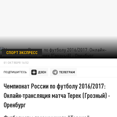
СПОРТ ЭКСПРЕСС
01 ОКТЯБРЯ 16:52
ПОДПИШИТЕСЬ:
Чемпионат России по футболу 2016/2017:
Онлайн-трансляция матча Терек (Грозный) -
Оренбург