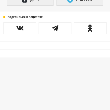
ПОДЕЛИТЬСЯ В СОЦСЕТЯХ: