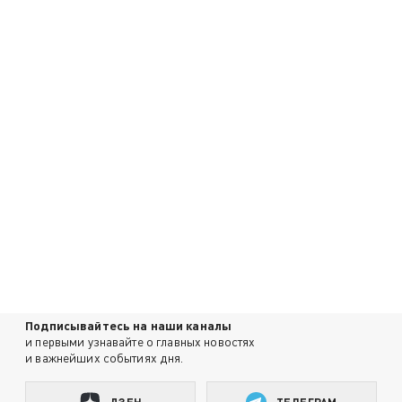
Подписывайтесь на наши каналы
и первыми узнавайте о главных новостях
и важнейших событиях дня.
ДЗЕН
ТЕЛЕГРАМ