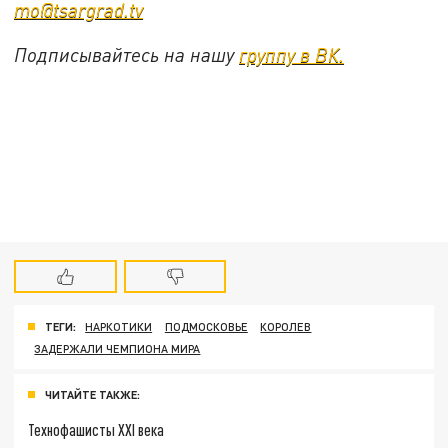
mo@tsargrad.tv
Подписывайтесь на нашу
группу в ВК.
ТЕГИ:
НАРКОТИКИ
ПОДМОСКОВЬЕ
КОРОЛЕВ
ЗАДЕРЖАЛИ ЧЕМПИОНА МИРА
ЧИТАЙТЕ ТАКЖЕ:
Технофашисты XXI века