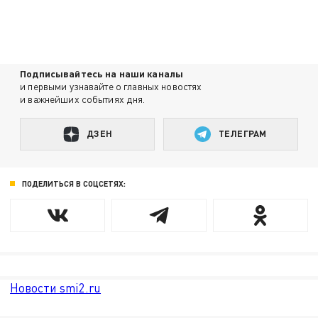
Подписывайтесь на наши каналы
и первыми узнавайте о главных новостях
и важнейших событиях дня.
ДЗЕН
ТЕЛЕГРАМ
ПОДЕЛИТЬСЯ В СОЦСЕТЯХ:
Новости smi2.ru