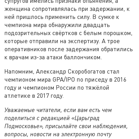
супругов имелись признаки опьянения, а
женщина сопротивлялась при задержании, к
ней пришлось применить силу. В сумке к
чемпиона мира обнаружили двадцать
подозрительных свёртков с белым порошком,
которые отправили на экспертизу. А трое
оперативников после задержания обратились
к врачам из-за атаки баллончиком.
Напомним, Александр Скоробогатов стал
чемпионом мира GPA/IPO по приседу в 2016
году и чемпионом России по тяжёлой
атлетике в 2017 году.
Уважаемые читатели, если вам есть чем
поделиться с редакцией «Царьград
Подмосковье», присылайте свои наблюдения,
вопросы, новости на электронную почту