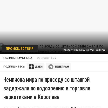
ПРОИСШЕСТВИЯ
КОНСТАНТИН КОКОШКИН/GLOBALLOOKPRESS
ПОЛИНА НЕМЧИНОВА
28 ИЮЛЯ 14:34
ПОДПИШИТЕСЬ:
Чемпиона мира по приседу со штангой
задержали по подозрению в торговле
наркотиками в Королеве