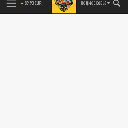
89.93 EUR
ПОДМОСКОВЬЕ