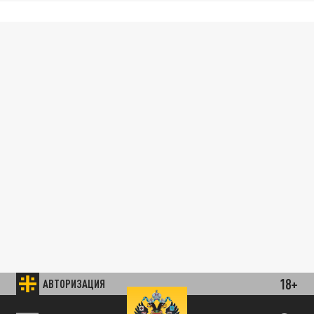
18+
АВТОРИЗАЦИЯ