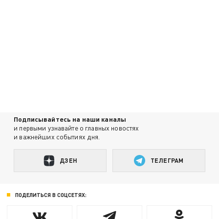
Подписывайтесь на наши каналы
и первыми узнавайте о главных новостях
и важнейших событиях дня.
ДЗЕН
ТЕЛЕГРАМ
ПОДЕЛИТЬСЯ В СОЦСЕТЯХ: