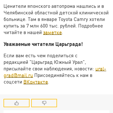
Ценители японского автопрома нашлись и в
Челябинской областной детской клинической
больнице. Там в январе Toyota Camry хотели
купить за 7 млн 600 тыс. рублей. Подробнее
читайте в нашей
заметке
.
Уважаемые читатели Царьграда!
Если вам есть чем поделиться с
редакцией "Царьград Южный Урал",
присылайте свои наблюдения, новости:
ural-
grad@mail.ru
Присоединяйтесь к нам в
соцсети
ВКонтакте
.