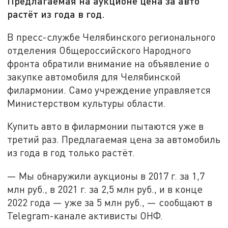
Предлагаемая на аукционе цена за авто
растёт из года в год.
В пресс-службе Челябинского регионального
отделения Общероссийского Народного
фронта обратили внимание на объявление о
закупке автомобиля для Челябинской
филармонии. Само учреждение управляется
Министерством культуры области.
Купить авто в филармонии пытаются уже в
третий раз. Предлагаемая цена за автомобиль
из года в год только растёт.
— Мы обнаружили аукционы в 2017 г. за 1,7
млн руб., в 2021 г. за 2,5 млн руб., и в конце
2022 года — уже за 5 млн руб., — сообщают в
Telegram-канале активисты ОНФ.