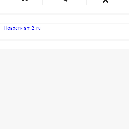
Новости smi2.ru