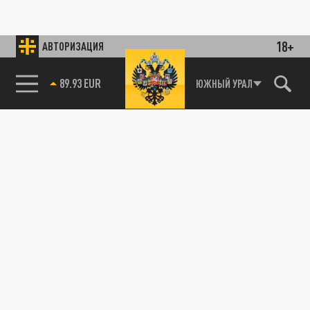
18+
АВТОРИЗАЦИЯ
89.93 EUR
ЮЖНЫЙ УРАЛ