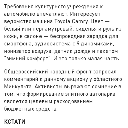
Требования культурного учреждения к
автомобилю впечатляют. Интересует
ведомство машина Toyota Camry. Цвет —
белый или перламутровый, сиденья и руль из
кожи, в салоне — беспроводная зарядка для
смартфона, аудиосистема с 9 динамиками,
ионизатор воздуха, датчик дождя и пакетом
"зимний комфорт". И это только малая часть.
Общероссийский народный фронт запросил
комментарий к данному акциону у областного
Минкульта. Активисты выражают сомнение в
том, что формирование элитного автопарка
является целевым расходованием
бюджетных средств.
КСТАТИ