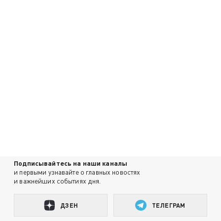
Подписывайтесь на наши каналы
и первыми узнавайте о главных новостях
и важнейших событиях дня.
ДЗЕН
ТЕЛЕГРАМ