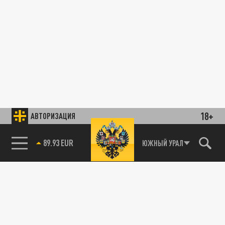
18+
АВТОРИЗАЦИЯ
89.93 EUR
ЮЖНЫЙ УРАЛ