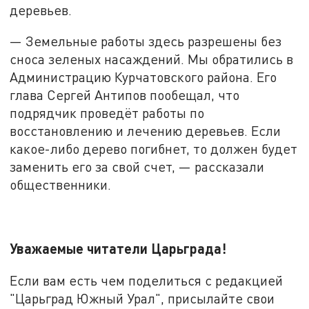
деревьев.
— Земельные работы здесь разрешены без
сноса зеленых насаждений. Мы обратились в
Администрацию Курчатовского района. Его
глава Сергей Антипов пообещал, что
подрядчик проведёт работы по
восстановлению и лечению деревьев. Если
какое-либо дерево погибнет, то должен будет
заменить его за свой счет, — рассказали
общественники.
Уважаемые читатели Царьграда!
Если вам есть чем поделиться с редакцией
"Царьград Южный Урал", присылайте свои