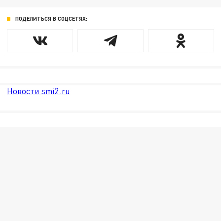
ПОДЕЛИТЬСЯ В СОЦСЕТЯХ:
Новости smi2.ru