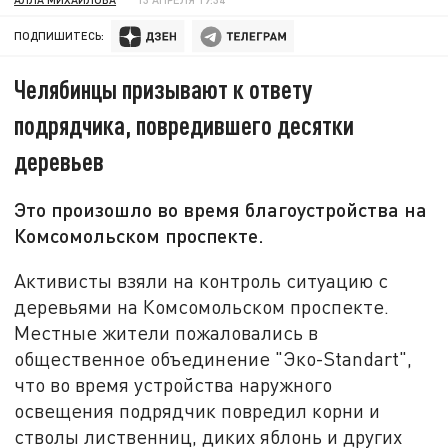
ПОДПИШИТЕСЬ:
Челябинцы призывают к ответу
подрядчика, повредившего десятки
деревьев
Это произошло во время благоустройства на
Комсомольском проспекте.
Активисты взяли на контроль ситуацию с
деревьями на Комсомольском проспекте.
Местные жители пожаловались в
общественное объединение "Эко-Standart",
что во время устройства наружного
освещения подрядчик повредил корни и
стволы лиственниц, диких яблонь и других