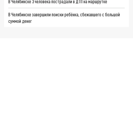
В Челябинске 3 человека пострадали в ДТП на маршрутке
В Челябинске завершили поиски ребёнка, сбежавшего с большой
суммой денег