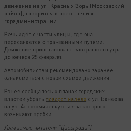
движение на ул. Красных Зорь (Московский
район), говорится в пресс-релизе
горадминистрации.
Речь идёт о части улицы, где она
пересекается с трамвайными путями.
Движение приостановят с завтрашнего утра
до вечера 25 февраля.
Автомобилистам рекомендовано заранее
ознакомиться с новой схемой движения.
Ранее сообщалось о планах городских
властей убрать
поворот налево
с ул. Ванеева
на ул. Агрономическую, из-за которого
возникают пробки.
Уважаемые читатели "Царьграда"!