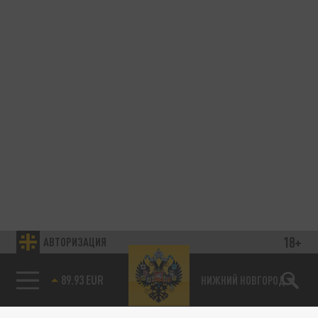
18+
АВТОРИЗАЦИЯ
89.93 EUR
НИЖНИЙ НОВГОРОД