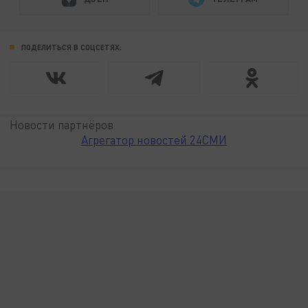
ПОДЕЛИТЬСЯ В СОЦСЕТЯХ:
Новости партнёров
Агрегатор новостей 24СМИ