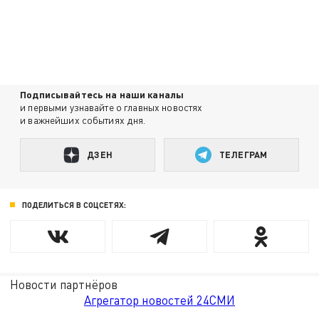
Подписывайтесь на наши каналы
и первыми узнавайте о главных новостях
и важнейших событиях дня.
ДЗЕН
ТЕЛЕГРАМ
ПОДЕЛИТЬСЯ В СОЦСЕТЯХ:
Новости партнёров
Агрегатор новостей 24СМИ