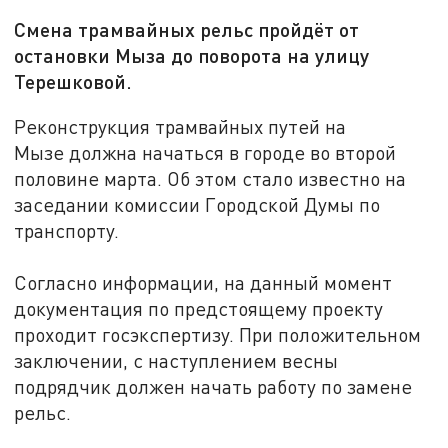
Смена трамвайных рельс пройдёт от
остановки Мыза до поворота на улицу
Терешковой.
Реконструкция трамвайных путей на
Мызе должна начаться в городе во второй
половине марта. Об этом стало известно на
заседании комиссии Городской Думы по
транспорту.
Согласно информации, на данный момент
документация по предстоящему проекту
проходит госэкспертизу. При положительном
заключении, с наступлением весны
подрядчик должен начать работу по замене
рельс.