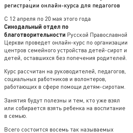
регистрации онлайн-курса для педагогов
С 12 апреля по 20 мая этого года
Синодальный отдел по
благотворительности
Русской Православной
Церкви проведет онлайн-курс по организации
центров семейного устройства детей-сирот и
детей, оставшихся без попечения родителей.
Курс рассчитан на руководителей, педагогов,
социальных работников и волонтеров,
работающих в сфере помощи детям-сиротам.
Занятия будут полезны и тем, кто уже взял
или собирается взять ребенка на воспитание
в семью.
Всего состоится восемь так называемых