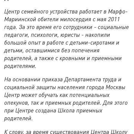
Центр семейного устройства работает в Марфо-
Мариинской обители милосердия с мая 2011
года. За это время его сотрудники - социальные
педагоги, психологи, юристы - накопили
большой опыт в работе с детьми-сиротами и
детьми, оставшимися без попечения
родителей, а также с кровными и приемными
родителями.
На основании приказа Департамента труда и
социальной защиты населения города Москвы
Центр может обучать как потенциальных
опекунов, так и приемных родителей. Для этого
при Центре создана Школа приемных
родителей.
К слову, за время существования Центра Школу