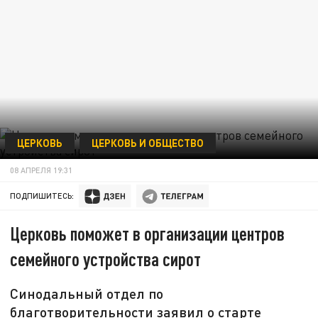
ЦЕРКОВЬ
ЦЕРКОВЬ И ОБЩЕСТВО
08 АПРЕЛЯ 19:31
ПОДПИШИТЕСЬ:
Церковь поможет в организации центров
семейного устройства сирот
Синодальный отдел по
благотворительности заявил о старте