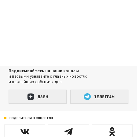
Подписывайтесь на наши каналы
и первыми узнавайте о главных новостях
и важнейших событиях дня.
ДЗЕН
ТЕЛЕГРАМ
ПОДЕЛИТЬСЯ В СОЦСЕТЯХ: