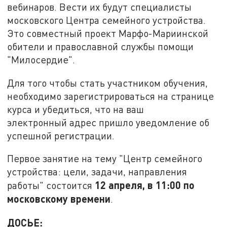
вебинаров. Вести их будут специалисты
московского Центра семейного устройства.
Это совместный проект Марфо-Мариинской
обители и православной службы помощи
"Милосердие".
Для того чтобы стать участником обучения,
необходимо зарегистрироваться на странице
курса и убедиться, что на ваш
электронный адрес пришло уведомление об
успешной регистрации.
Первое занятие на тему "Центр семейного
устройства: цели, задачи, направления
12 апреля, в 11:00 по
работы" состоится
московскому времени
.
ДОСЬЕ: