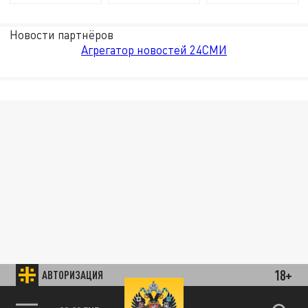
Новости партнёров
Агрегатор новостей 24СМИ
18+
АВТОРИЗАЦИЯ