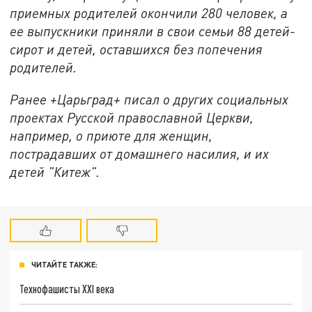
приемных родителей окончили 280 человек, а
ее выпускники приняли в свои семьи 88 детей-
сирот и детей, оставшихся без попечения
родителей.
Ранее +Царьград+ писал о других социальных
проектах Русской православной Церкви,
например, о приюте для женщин,
пострадавших от домашнего насилия, и их
детей "Китеж".
ЧИТАЙТЕ ТАКЖЕ:
Технофашисты XXI века