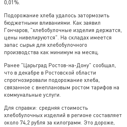
0,01%.
Подорожание хлеба удалось затормозить
бюджетными вливаниями. Как заявил
Гончаров, "хлебобулочные изделия держатся,
цены нивелируются". На складах имеется
запас сырья для хлебобулочного
производства как минимум на месяц.
Ранее "Царьград Ростов-на-Дону" сообщал,
что в декабре в Ростовской области
спрогнозировали подорожание хлеба,
связанное с внеплановым ростом тарифов на
коммунальные услуги.
Для справки: средняя стоимость
хлебобулочных изделий в регионе составляет
около 74,2 рубля за килограмм. Это дороже,