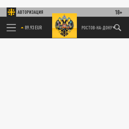
18+
АВТОРИЗАЦИЯ
89.93 EUR
РОСТОВ-НА-ДОНУ