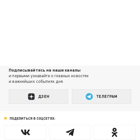
Подписывайтесь на наши каналы
и первыми узнавайте о главных новостях
и важнейших событиях дня.
ДЗЕН
ТЕЛЕГРАМ
ПОДЕЛИТЬСЯ В СОЦСЕТЯХ: