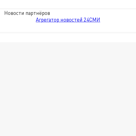
Новости партнёров
Агрегатор новостей 24СМИ