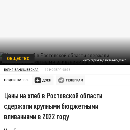
ОБЩЕСТВО
ФОТО: "ЦАРЬГРАД РОСТОВ-НА-ДОНУ"
ЮЛИЯ БАНИШЕВСКАЯ
12 НОЯБРЯ 08:56
ПОДПИШИТЕСЬ:
Цены на хлеб в Ростовской области
сдержали крупными бюджетными
вливаниями в 2022 году