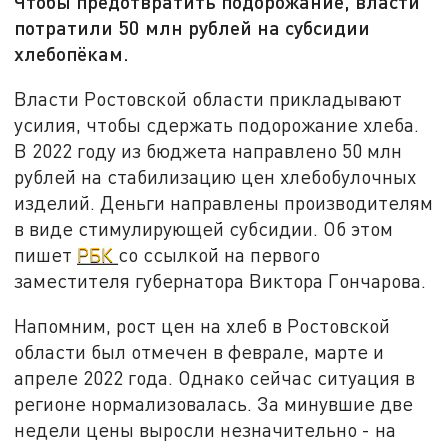
Чтобы предотвратить подорожание, власти
потратили 50 млн рублей на субсидии
хлебопёкам.
Власти Ростовской области прикладывают
усилия, чтобы сдержать подорожание хлеба.
В 2022 году из бюджета направлено 50 млн
рублей на стабилизацию цен хлебобулочных
изделий. Деньги направлены производителям
в виде стимулирующей субсидии. Об этом
пишет
РБК
со ссылкой на первого
заместителя губернатора Виктора Гончарова.
Напомним, рост цен на хлеб в Ростовской
области был отмечен в феврале, марте и
апреле 2022 года. Однако сейчас ситуация в
регионе нормализовалась. За минувшие две
недели цены выросли незначительно - на