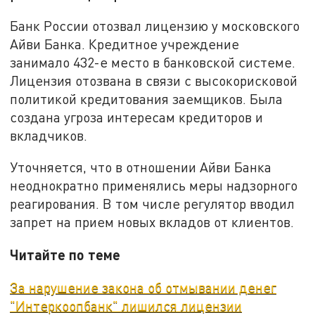
Банк России отозвал лицензию у московского
Айви Банка. Кредитное учреждение
занимало 432-е место в банковской системе.
Лицензия отозвана в связи с высокорисковой
политикой кредитования заемщиков. Была
создана угроза интересам кредиторов и
вкладчиков.
Уточняется, что в отношении Айви Банка
неоднократно применялись меры надзорного
реагирования. В том числе регулятор вводил
запрет на прием новых вкладов от клиентов.
Читайте по теме
За нарушение закона об отмывании денег
"Интеркоопбанк" лишился лицензии