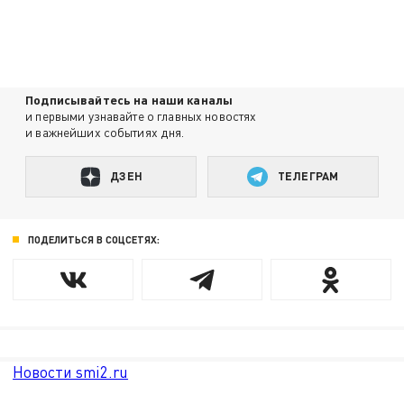
Подписывайтесь на наши каналы
и первыми узнавайте о главных новостях
и важнейших событиях дня.
ДЗЕН
ТЕЛЕГРАМ
ПОДЕЛИТЬСЯ В СОЦСЕТЯХ:
Новости smi2.ru