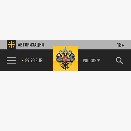
18+
АВТОРИЗАЦИЯ
89.93 EUR
РОССИЯ