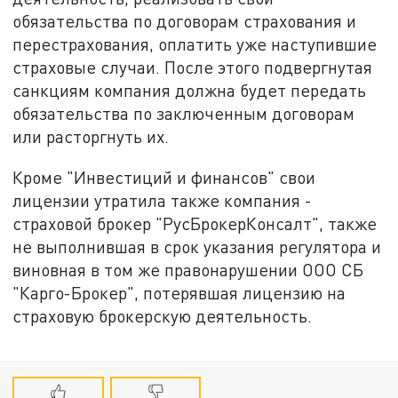
обязательства по договорам страхования и
перестрахования, оплатить уже наступившие
страховые случаи. После этого подвергнутая
санкциям компания должна будет передать
обязательства по заключенным договорам
или расторгнуть их.
Кроме "Инвестиций и финансов" свои
лицензии утратила также компания -
страховой брокер "РусБрокерКонсалт", также
не выполнившая в срок указания регулятора и
виновная в том же правонарушении ООО СБ
"Карго-Брокер", потерявшая лицензию на
страховую брокерскую деятельность.