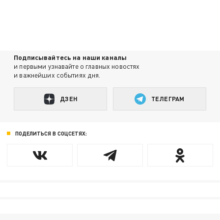
Подписывайтесь на наши каналы
и первыми узнавайте о главных новостях
и важнейших событиях дня.
ДЗЕН
ТЕЛЕГРАМ
ПОДЕЛИТЬСЯ В СОЦСЕТЯХ: