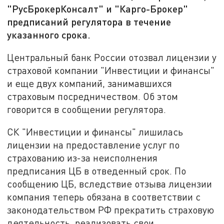
"РусБрокерКонсалт" и "Карго-Брокер"
предписаний регулятора в течение
указанного срока.
Центральный банк России отозвал лицензии у
страховой компании "Инвестиции и финансы"
и еще двух компаний, занимавшихся
страховым посредничеством. Об этом
говорится в сообщении регулятора.
СК "Инвестиции и финансы" лишилась
лицензии на предоставление услуг по
страхованию из-за неисполнения
предписания ЦБ в отведенный срок. По
сообщению ЦБ, вследствие отзыва лицензии
компания теперь обязана в соответствии с
законодательством РФ прекратить страховую
деятельность, реализовать свои