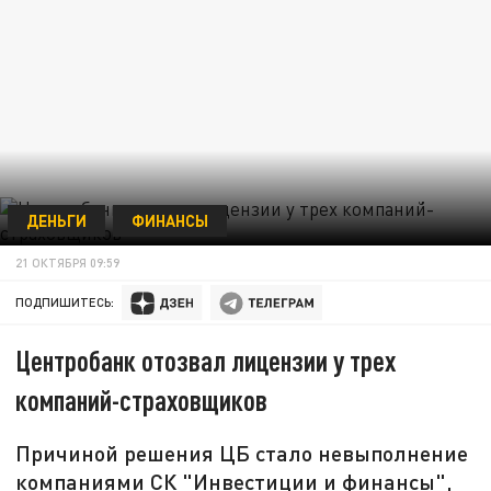
ДЕНЬГИ
ФИНАНСЫ
21 ОКТЯБРЯ 09:59
ПОДПИШИТЕСЬ:
Центробанк отозвал лицензии у трех
компаний-страховщиков
Причиной решения ЦБ стало невыполнение
компаниями СК "Инвестиции и финансы",