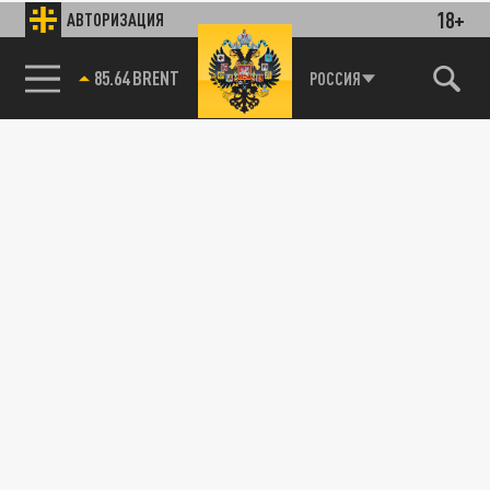
18+
АВТОРИЗАЦИЯ
85.64 BRENT
РОССИЯ