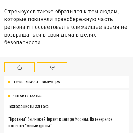
Стремоусов также обратился к тем людям,
которые покинули правобережную часть
региона и посоветовал в ближайшее время не
возвращаться в свои дома в целях
безопасности.
ТЕГИ:
ХЕРСОН
ЭВАКУАЦИЯ
ЧИТАЙТЕ ТАКЖЕ:
Технофашисты XXI века
"Кротами" были все? Теракт в центре Москвы: На генералов
охотятся "живые дроны"