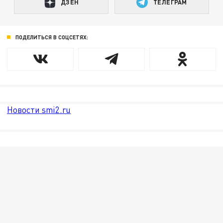
ДЗЕН
ТЕЛЕГРАМ
ПОДЕЛИТЬСЯ В СОЦСЕТЯХ:
Новости smi2.ru