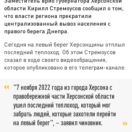
Заместитель врио губернатора Херсонской
области Кирилл Стремоусов сообщил о том,
что власти региона прекратили
централизованный вывоз населения с
правого берега Днепра.
Сегодня на левый берег Херсонщины отплыл
последний теплоход. Об этом Стремоусов
сказал в ходе своего видеообращения,
которое опубликовано в его телеграм-канале.
"7 ноября 2022 года из города Херсона с
правобережной части Херсонской области
ушел последний теплоход, который мог
забрать людей, которые захотели перейти
на левый берег", – заявил чиновник.