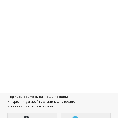
Подписывайтесь на наши каналы
и первыми узнавайте о главных новостях
и важнейших событиях дня.