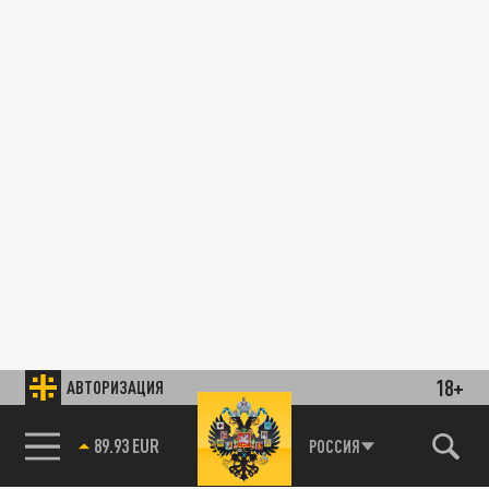
18+
АВТОРИЗАЦИЯ
89.93 EUR
РОССИЯ