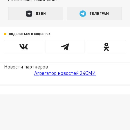
ДЗЕН
ТЕЛЕГРАМ
ПОДЕЛИТЬСЯ В СОЦСЕТЯХ:
Новости партнёров
Агрегатор новостей 24СМИ