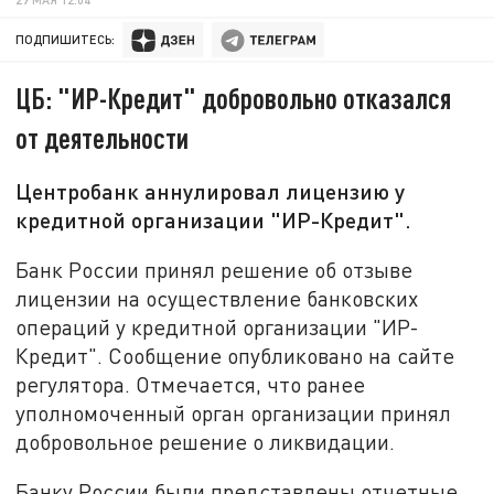
ПОДПИШИТЕСЬ:
ЦБ: "ИР-Кредит" добровольно отказался
от деятельности
Центробанк аннулировал лицензию у
кредитной организации "ИР-Кредит".
Банк России принял решение об отзыве
лицензии на осуществление банковских
операций у кредитной организации "ИР-
Кредит". Сообщение опубликовано на сайте
регулятора. Отмечается, что ранее
уполномоченный орган организации принял
добровольное решение о ликвидации.
Банку России были представлены отчетные