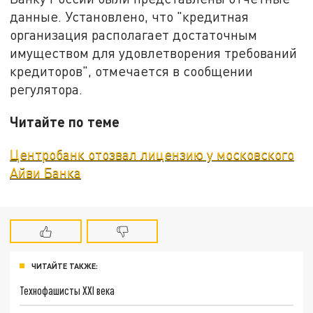
данные. Установлено, что "кредитная
организация располагает достаточным
имуществом для удовлетворения требований
кредиторов", отмечается в сообщении
регулятора.
Читайте по теме
Центробанк отозвал лицензию у московского
Айви Банка
ЧИТАЙТЕ ТАКЖЕ:
Технофашисты XXI века