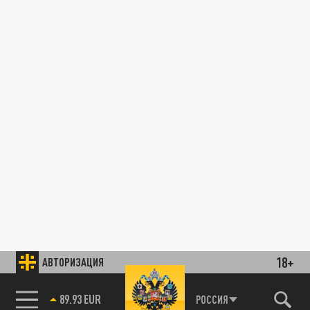
18+
АВТОРИЗАЦИЯ
89.93 EUR
РОССИЯ