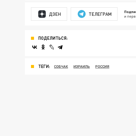
Подпи
ДЗЕН
ТЕЛЕГРАМ
и перв
ПОДЕЛИТЬСЯ:
ТЕГИ:
СОБЧАК
ИЗРАИЛЬ
РОССИЯ