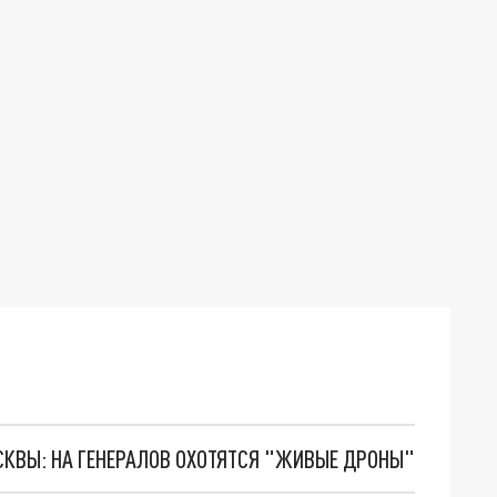
ОСКВЫ: НА ГЕНЕРАЛОВ ОХОТЯТСЯ "ЖИВЫЕ ДРОНЫ"