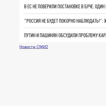
ПУТИН И ПАШИНЯН ОБСУДИЛИ ПРОБЛЕМУ КАР
Новости СМИ2