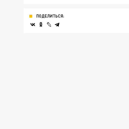
ПОДЕЛИТЬСЯ: