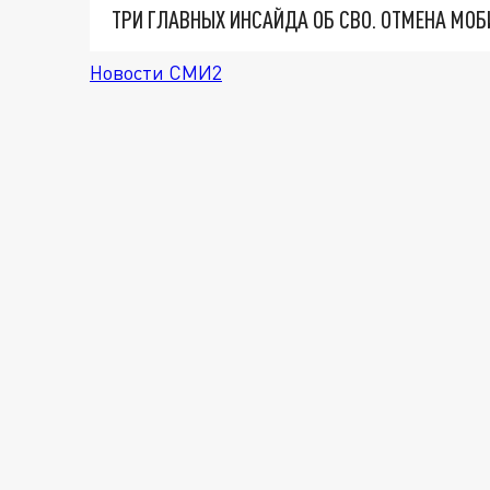
Новости СМИ2