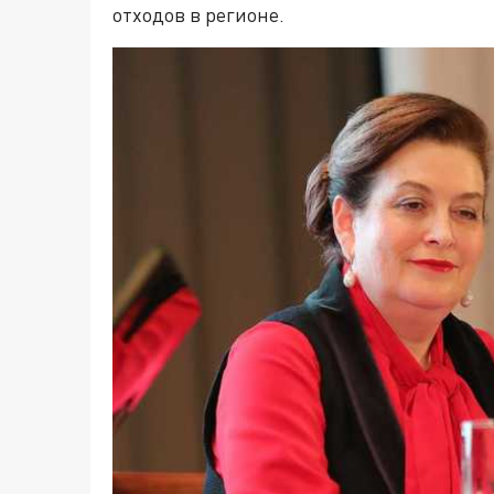
отходов в регионе.