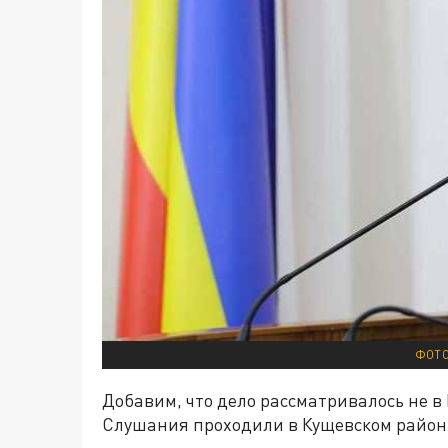
ФОТО
Добавим, что дело рассматривалось не в 
Слушания проходили в Кущевском район