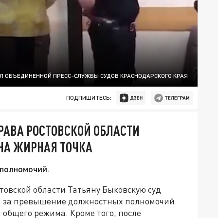
Л ОБЪЕДИНЕННОЙ ПРЕСС-СЛУЖБЫ СУДОВ КРАСНОДАРСКОГО КРАЯ
ПОДПИШИТЕСЬ:
РАВА РОСТОВСКОЙ ОБЛАСТИ
НА ЖИРНАЯ ТОЧКА
полномочий.
овской области Татьяну Быковскую суд
ы за превышение должностных полномочий.
 общего режима. Кроме того, после