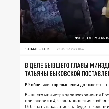
ФОТО: ТЕЛЕГРАМ-КАНА
КСЕНИЯ ПОЛЕЕВА
29 МАРТА 2024 10:49
В ДЕЛЕ БЫВШЕГО ГЛАВЫ МИНЗД
ТАТЬЯНЫ БЫКОВСКОЙ ПОСТАВЛЕ
Её обвиняли в превышении должностных 
Бывшего министра здравоохранения Рост
приговорил к 4,5 годам лишения свобод
Отбывать наказание она будет в колонии