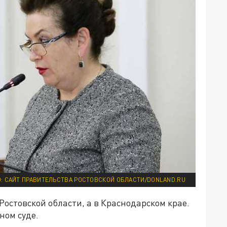
: САЙТ ПРАВИТЕЛЬСТВА РОСТОВСКОЙ ОБЛАСТИ/DONLAND.RU
Ростовской области, а в Краснодарском крае.
ном суде.