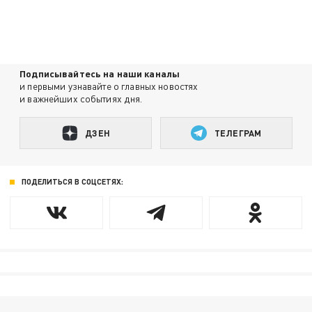
Подписывайтесь на наши каналы
и первыми узнавайте о главных новостях
и важнейших событиях дня.
ДЗЕН
ТЕЛЕГРАМ
ПОДЕЛИТЬСЯ В СОЦСЕТЯХ: