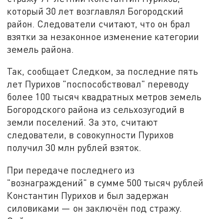
который 30 лет возглавлял Богородский
район. Следователи считают, что он брал
взятки за незаконное изменение категории
земель района.
Так, сообщает Следком, за последние пять
лет Пурихов "поспособствовал" переводу
более 100 тысяч квадратных метров земель
Богородского района из сельхозугодий в
земли поселений. За это, считают
следователи, в совокупности Пурихов
получил 30 млн рублей взяток.
При передаче последнего из
"вознаграждений" в сумме 500 тысяч рублей
Константин Пурихов и был задержан
силовиками — он заключён под стражу.