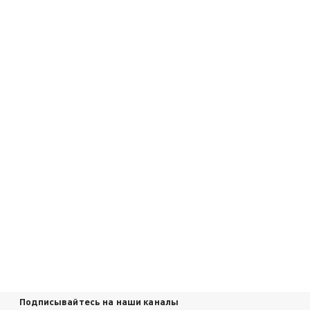
Подписывайтесь на наши каналы