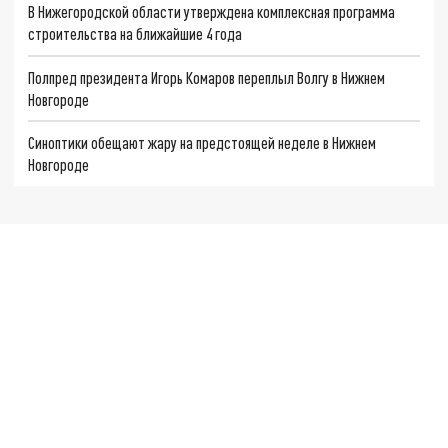
В Нижегородской области утверждена комплексная программа
строительства на ближайшие 4 года
Полпред президента Игорь Комаров переплыл Волгу в Нижнем
Новгороде
Синоптики обещают жару на предстоящей неделе в Нижнем
Новгороде