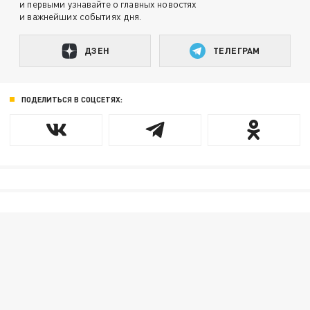
и первыми узнавайте о главных новостях
и важнейших событиях дня.
ДЗЕН
ТЕЛЕГРАМ
ПОДЕЛИТЬСЯ В СОЦСЕТЯХ: