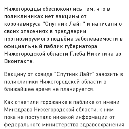
Нижегородцы обеспокоились тем, что в
поликлиниках нет вакцины от
коронавируса "Спутник Лайт" и написали о
своих опасениях в преддверии
прогнозируемого подъёма заболеваемости в
официальный паблик губернатора
Нижегородской области Глеба Никитина во
Вконтакте.
Вакцину от ковида "Спутник Лайт" завозить в
поликлиники Нижегородской области в
ближайшее время не планируется.
Как ответили горожанке в паблике от имени
Минздрава Нижегородской области, к ним
пока не поступало никакой информации от
федерального министерства здравоохранения