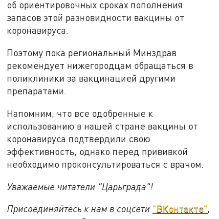
об ориентировочных сроках пополнения
запасов этой разновидности вакцины от
коронавируса.
Поэтому пока региональный Минздрав
рекомендует нижегородцам обращаться в
поликлиники за вакцинацией другими
препаратами.
Напомним, что все одобренные к
использованию в нашей стране вакцины от
коронавируса подтвердили свою
эффективность, однако перед прививкой
необходимо проконсультироваться с врачом.
Уважаемые читатели "Царьграда"!
Присоединяйтесь к нам в соцсети
"ВКонтакте"
,