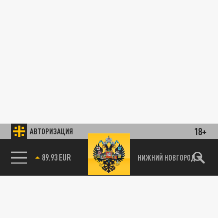
18+
АВТОРИЗАЦИЯ
85.64 BRENT
НИЖНИЙ НОВГОРОД