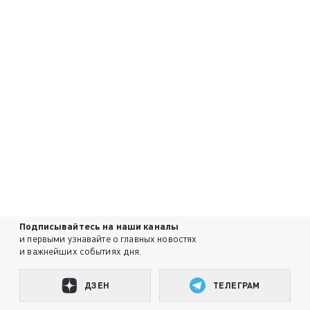
Подписывайтесь на наши каналы
и первыми узнавайте о главных новостях
и важнейших событиях дня.
ДЗЕН
ТЕЛЕГРАМ