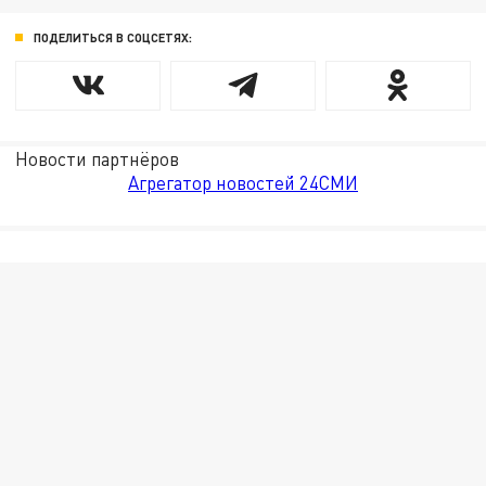
ПОДЕЛИТЬСЯ В СОЦСЕТЯХ:
Новости партнёров
Агрегатор новостей 24СМИ