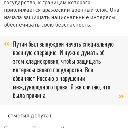
государство, к границам которого
приближается вражеский военный блок. Она
начала защищать национальные интересы,
обеспечивать свою безопасность.
Путин был вынужден начать специальную
военную операцию. И нужно думать об
этом хладнокровно, чтобы защищать
интересы своего государства. Все
обвиняют Россию в нарушении
международного права. Я же считаю, что
была причина,
- отметил депутат.