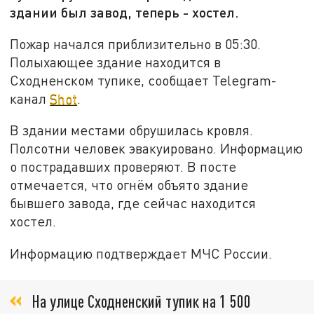
здании был завод, теперь - хостел.
Пожар начался приблизительно в 05:30.
Полыхающее здание находится в
Сходненском тупике, сообщает Telegram-
канал
Shot
.
В здании местами обрушилась кровля.
Полсотни человек эвакуировано. Информацию
о пострадавших проверяют. В посте
отмечается, что огнём объято здание
бывшего завода, где сейчас находится
хостел.
Информацию подтверждает МЧС России.
На улице Сходненский тупик на 1 500