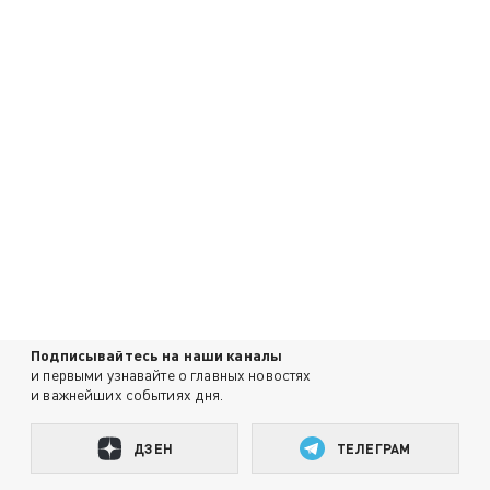
Подписывайтесь на наши каналы
и первыми узнавайте о главных новостях
и важнейших событиях дня.
ДЗЕН
ТЕЛЕГРАМ