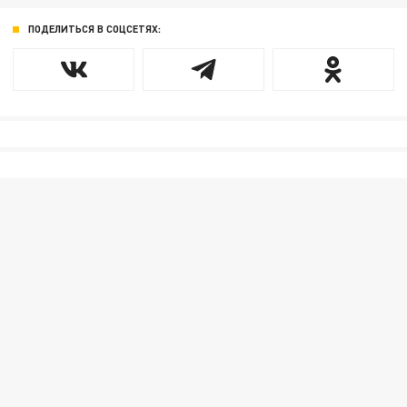
ПОДЕЛИТЬСЯ В СОЦСЕТЯХ: