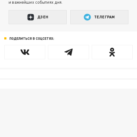
и важнейших событиях дня.
ДЗЕН
ТЕЛЕГРАМ
ПОДЕЛИТЬСЯ В СОЦСЕТЯХ: