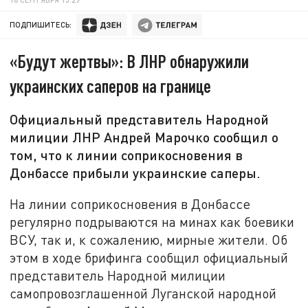
ПОДПИШИТЕСЬ:
«Будут жертвы»: В ЛНР обнаружили
украинских саперов на границе
Официальный представитель Народной
милиции ЛНР Андрей Марочко сообщил о
том, что к линии соприкосновения в
Донбассе прибыли украинские саперы.
На линии соприкосновения в Донбассе
регулярно подрываются на минах как боевики
ВСУ, так и, к сожалению, мирные жители. Об
этом в ходе брифинга сообщил официальный
представитель Народной милиции
самопровозглашенной Луганской народной