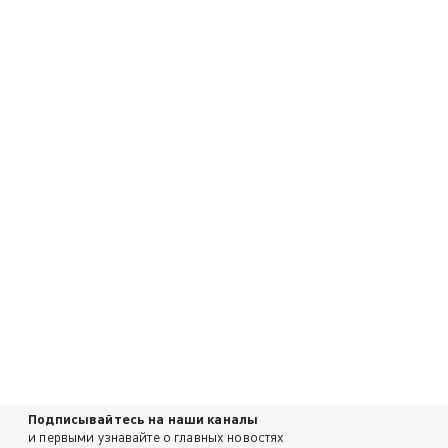
Подписывайтесь на наши каналы
и первыми узнавайте о главных новостях