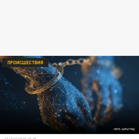
ПРОИСШЕСТВИЯ
ФОТО: ЦАРЬГРАД
18 СЕНТЯБРЯ 15:29