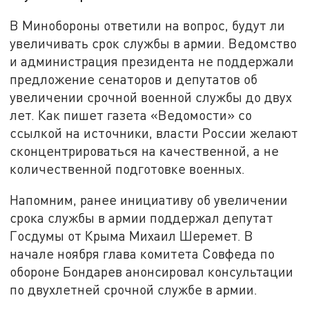
В Минобороны ответили на вопрос, будут ли
увеличивать срок службы в армии. Ведомство
и администрация президента не поддержали
предложение сенаторов и депутатов об
увеличении срочной военной службы до двух
лет. Как пишет газета «Ведомости» со
ссылкой на источники, власти России желают
сконцентрироваться на качественной, а не
количественной подготовке военных.
Напомним, ранее инициативу об увеличении
срока службы в армии поддержал депутат
Госдумы от Крыма Михаил Шеремет. В
начале ноября глава комитета Совфеда по
обороне Бондарев анонсировал консультации
по двухлетней срочной службе в армии.