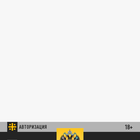
18+
АВТОРИЗАЦИЯ