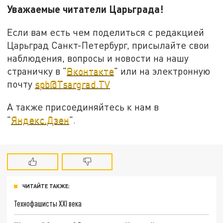
Уважаемые читатели Царьграда!
Если вам есть чем поделиться с редакцией
Царьград Санкт-Петербург, присылайте свои
наблюдения, вопросы и новости на нашу
страничку в "
Вконтакте
" или на электронную
почту
spb@Tsargrad.TV
А также присоединяйтесь к нам в
"
Яндекс.Дзен
".
ЧИТАЙТЕ ТАКЖЕ:
Технофашисты XXI века