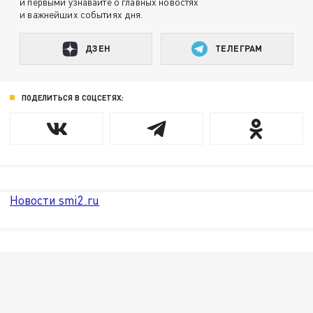
и первыми узнавайте о главных новостях
и важнейших событиях дня.
ДЗЕН
ТЕЛЕГРАМ
ПОДЕЛИТЬСЯ В СОЦСЕТЯХ:
Новости smi2.ru