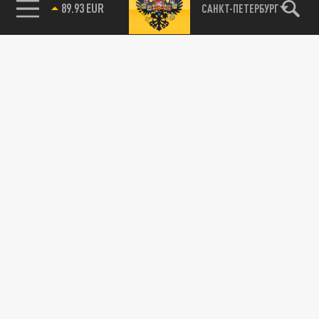
89.93 EUR
САНКТ-ПЕТЕРБУРГ