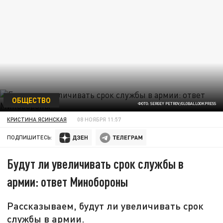
ОБЩЕСТВО
ФОТО: SERGEY PETROV/GLOBALLOOKPRESS
КРИСТИНА ЯСИНСКАЯ
08 НОЯБРЯ 11:57
ПОДПИШИТЕСЬ:
Будут ли увеличивать срок службы в
армии: ответ Минобороны
Рассказываем, будут ли увеличивать срок
службы в армии.