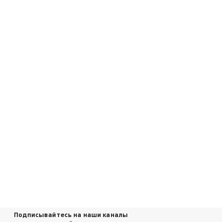
Подписывайтесь на наши каналы