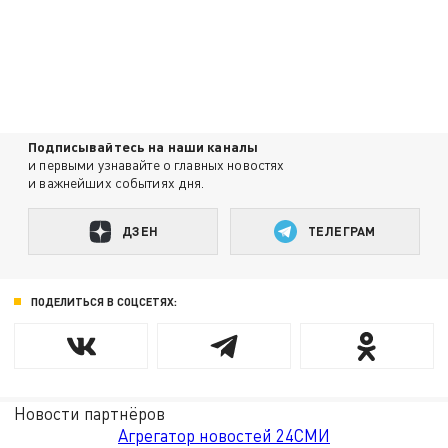
Подписывайтесь на наши каналы
и первыми узнавайте о главных новостях
и важнейших событиях дня.
ДЗЕН
ТЕЛЕГРАМ
ПОДЕЛИТЬСЯ В СОЦСЕТЯХ:
Новости партнёров
Агрегатор новостей 24СМИ