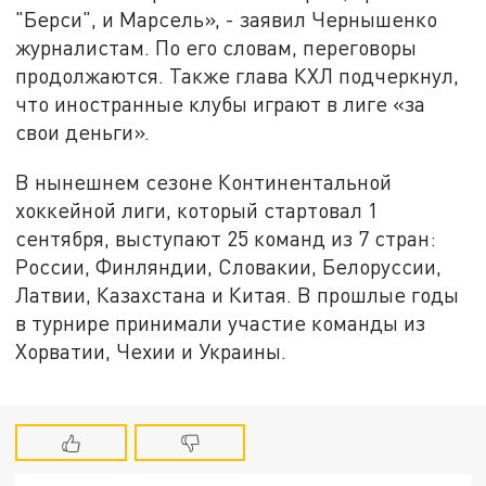
"Берси", и Марсель», - заявил Чернышенко
журналистам. По его словам, переговоры
продолжаются. Также глава КХЛ подчеркнул,
что иностранные клубы играют в лиге «за
свои деньги».
В нынешнем сезоне Континентальной
хоккейной лиги, который стартовал 1
сентября, выступают 25 команд из 7 стран:
России, Финляндии, Словакии, Белоруссии,
Латвии, Казахстана и Китая. В прошлые годы
в турнире принимали участие команды из
Хорватии, Чехии и Украины.