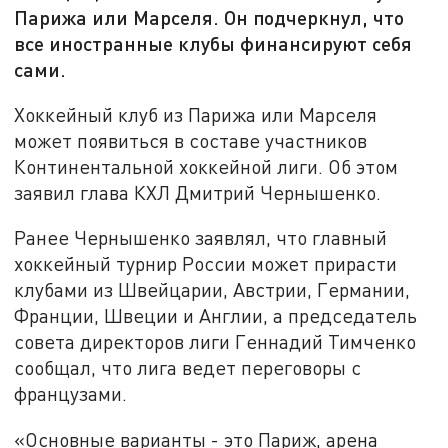
Парижа или Марселя. Он подчеркнул, что
все иностранные клубы финансируют себя
сами.
Хоккейный клуб из Парижа или Марселя
может появиться в составе участников
Континентальной хоккейной лиги. Об этом
заявил глава КХЛ Дмитрий Чернышенко.
Ранее Чернышенко заявлял, что главный
хоккейный турнир России может прирасти
клубами из Швейцарии, Австрии, Германии,
Франции, Швеции и Англии, а председатель
совета директоров лиги Геннадий Тимченко
сообщал, что лига ведет переговоры с
французами.
«Основные варианты - это Париж, арена