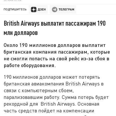
ПОДПИШИТЕСЬ:
British Airways выплатит пассажирам 190
млн долларов
Около 190 миллионов долларов выплатит
британская компания пассажирам, которые
не смогли попасть на свой рейс из-за сбоя в
работе оборудования.
190 миллионов долларов может потерять
британская авиакомпания British Airways в
связи с компьютерным сбоем,
парализовавшим работу. Сумма потерь будет
рекордной для British Airways. Основная
часть средств пойдет на компенсации