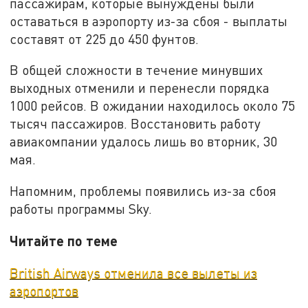
пассажирам, которые вынуждены были
оставаться в аэропорту из-за сбоя - выплаты
составят от 225 до 450 фунтов.
В общей сложности в течение минувших
выходных отменили и перенесли порядка
1000 рейсов. В ожидании находилось около 75
тысяч пассажиров. Восстановить работу
авиакомпании удалось лишь во вторник, 30
мая.
Напомним, проблемы появились из-за сбоя
работы программы Sky.
Читайте по теме
British Airways отменила все вылеты из
аэропортов