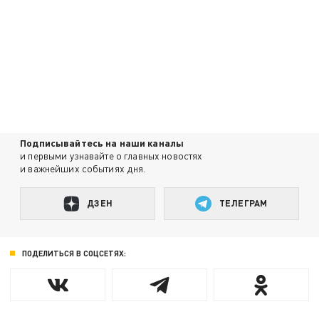
Подписывайтесь на наши каналы
и первыми узнавайте о главных новостях
и важнейших событиях дня.
ДЗЕН
ТЕЛЕГРАМ
ПОДЕЛИТЬСЯ В СОЦСЕТЯХ: