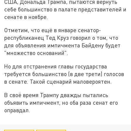
США, Дональда Трампа, пытаются вернуть
себе большинство в палате представителей и
сенате в ноябре.
Отметим, что ещё в январе сенатор-
республиканец Тед Круз говорил о том, что
для объявления импичмента Байдену будет
"множество оснований".
Но для отстранения главы государства
требуется большинство (в две трети) голосов
в сенате. Такой сценарий маловероятен.
В своё время Трампу дважды пытались
объявить импичмент, но оба раза сенат его
оправдал.