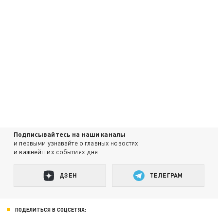
Подписывайтесь на наши каналы
и первыми узнавайте о главных новостях
и важнейших событиях дня.
ДЗЕН
ТЕЛЕГРАМ
ПОДЕЛИТЬСЯ В СОЦСЕТЯХ: