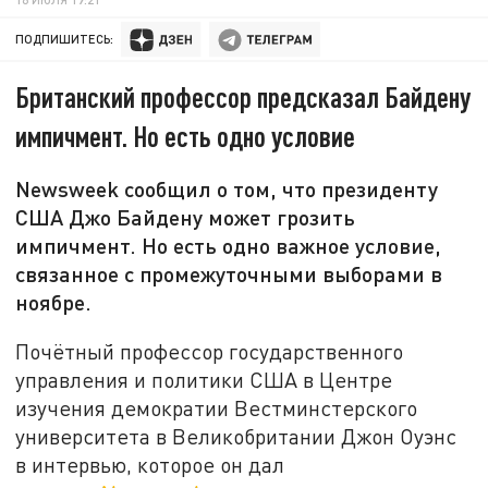
ПОДПИШИТЕСЬ:
Британский профессор предсказал Байдену
импичмент. Но есть одно условие
Newsweek сообщил о том, что президенту
США Джо Байдену может грозить
импичмент. Но есть одно важное условие,
связанное с промежуточными выборами в
ноябре.
Почётный профессор государственного
управления и политики США в Центре
изучения демократии Вестминстерского
университета в Великобритании Джон Оуэнс
в интервью, которое он дал