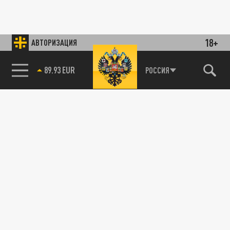
18+
АВТОРИЗАЦИЯ
89.93 EUR
РОССИЯ
85.64 BRENT