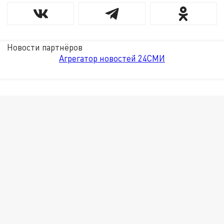
Новости партнёров
Агрегатор новостей 24СМИ