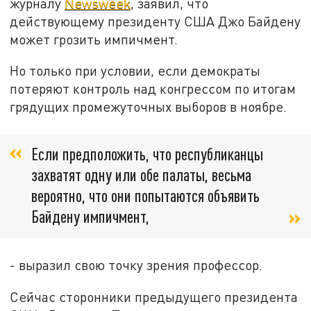
журналу
Newsweek
, заявил, что
действующему президенту США Джо Байдену
может грозить импичмент.
Но только при условии, если демократы
потеряют контроль над конгрессом по итогам
грядущих промежуточных выборов в ноябре.
Если предположить, что республиканцы
захватят одну или обе палаты, весьма
вероятно, что они попытаются объявить
Байдену импичмент,
- выразил свою точку зрения профессор.
Сейчас сторонники предыдущего президента