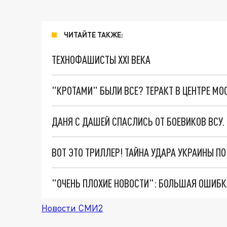
ЧИТАЙТЕ ТАКЖЕ:
ТЕХНОФАШИСТЫ XXI ВЕКА
"КРОТАМИ" БЫЛИ ВСЕ? ТЕРАКТ В ЦЕНТРЕ М
ДАНЯ С ДАШЕЙ СПАСЛИСЬ ОТ БОЕВИКОВ ВСУ
ВОТ ЭТО ТРИЛЛЕР! ТАЙНА УДАРА УКРАИНЫ П
Новости СМИ2