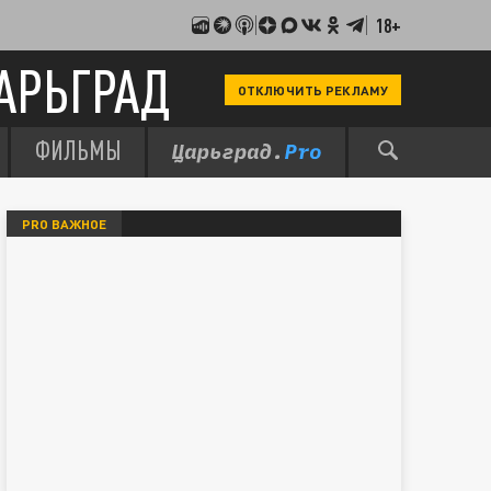
18+
АРЬГРАД
ОТКЛЮЧИТЬ РЕКЛАМУ
ФИЛЬМЫ
PRO ВАЖНОЕ