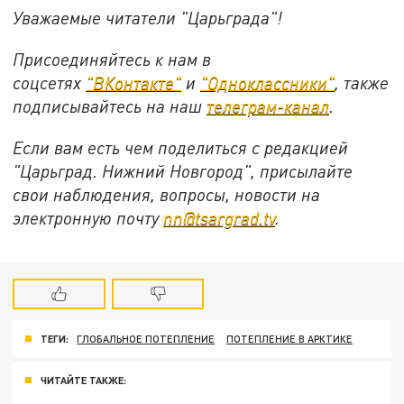
Уважаемые читатели "Царьграда"!
Присоединяйтесь к нам в
соцсетях
"ВКонтакте"
и
"Одноклассники"
,
также
подписывайтесь на
наш
телеграм-канал
.
Если вам есть чем поделиться с редакцией
"Царьград. Нижний Новгород", присылайте
свои наблюдения, вопросы, новости на
электронную почту
nn@tsargrad.tv
.
ТЕГИ:
ГЛОБАЛЬНОЕ ПОТЕПЛЕНИЕ
ПОТЕПЛЕНИЕ В АРКТИКЕ
ЧИТАЙТЕ ТАКЖЕ: