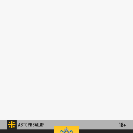
18+
АВТОРИЗАЦИЯ