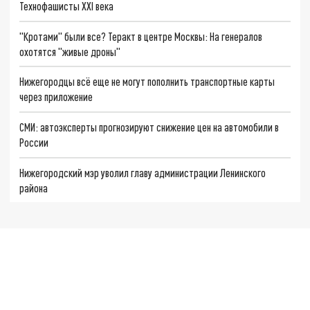
Технофашисты XXI века
"Кротами" были все? Теракт в центре Москвы: На генералов
охотятся "живые дроны"
Нижегородцы всё еще не могут пополнить транспортные карты
через приложение
СМИ: автоэксперты прогнозируют снижение цен на автомобили в
России
Нижегородский мэр уволил главу администрации Ленинского
района