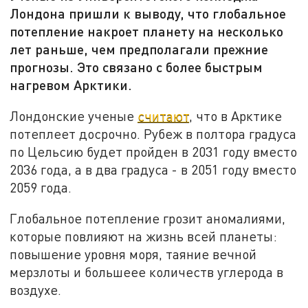
Лондона пришли к выводу, что глобальное
потепление накроет планету на несколько
лет раньше, чем предполагали прежние
прогнозы. Это связано с более быстрым
нагревом Арктики.
Лондонские ученые
считают
, что в Арктике
потеплеет досрочно. Рубеж в полтора градуса
по Цельсию будет пройден в 2031 году вместо
2036 года, а в два градуса - в 2051 году вместо
2059 года.
Глобальное потепление грозит аномалиями,
которые повлияют на жизнь всей планеты:
повышение уровня моря, таяние вечной
мерзлоты и большеее количеств углерода в
воздухе.