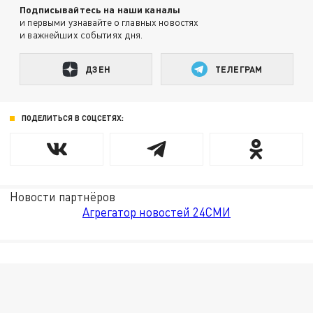
Подписывайтесь на наши каналы
и первыми узнавайте о главных новостях
и важнейших событиях дня.
ДЗЕН
ТЕЛЕГРАМ
ПОДЕЛИТЬСЯ В СОЦСЕТЯХ:
Новости партнёров
Агрегатор новостей 24СМИ