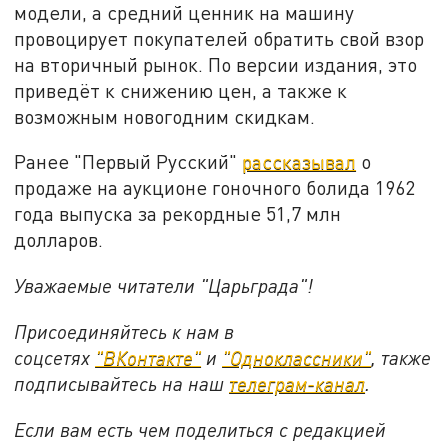
модели, а средний ценник на машину
провоцирует покупателей обратить свой взор
на вторичный рынок. По версии издания, это
приведёт к снижению цен, а также к
возможным новогодним скидкам.
Ранее "Первый Русский"
рассказывал
о
продаже на аукционе гоночного болида 1962
года выпуска за рекордные 51,7 млн
долларов.
Уважаемые читатели "Царьграда"!
Присоединяйтесь к нам в
соцсетях
"ВКонтакте"
и
"Одноклассники"
,
также
подписывайтесь на
наш
телеграм-канал
.
Если вам есть чем поделиться с редакцией