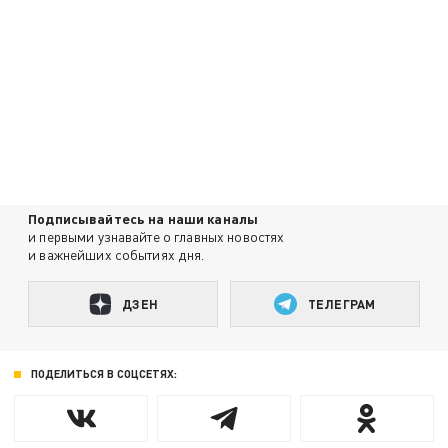
Подписывайтесь на наши каналы
и первыми узнавайте о главных новостях
и важнейших событиях дня.
ДЗЕН
ТЕЛЕГРАМ
ПОДЕЛИТЬСЯ В СОЦСЕТЯХ: