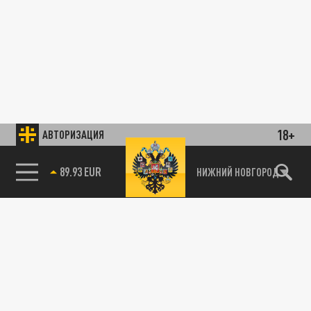
18+
АВТОРИЗАЦИЯ
89.93 EUR
НИЖНИЙ НОВГОРОД