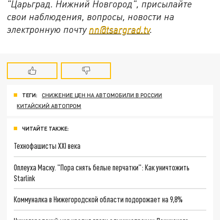
"Царьград. Нижний Новгород", присылайте
свои наблюдения, вопросы, новости на
электронную почту
nn@tsargrad.tv
.
ТЕГИ:
СНИЖЕНИЕ ЦЕН НА АВТОМОБИЛИ В РОССИИ
КИТАЙСКИЙ АВТОПРОМ
ЧИТАЙТЕ ТАКЖЕ:
Технофашисты XXI века
Оплеуха Маску. "Пора снять белые перчатки": Как уничтожить
Starlink
Коммуналка в Нижегородской области подорожает на 9,8%