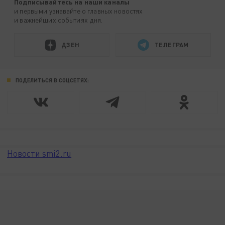
Подписывайтесь на наши каналы
и первыми узнавайте о главных новостях
и важнейших событиях дня.
ДЗЕН
ТЕЛЕГРАМ
ПОДЕЛИТЬСЯ В СОЦСЕТЯХ:
Новости smi2.ru