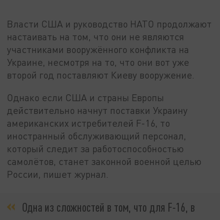
Власти США и руководство НАТО продолжают
настаивать на том, что они не являются
участниками вооружённого конфликта на
Украине, несмотря на то, что они вот уже
второй год поставляют Киеву вооружение.
Однако если США и страны Европы
действительно начнут поставки Украину
американских истребителей F-16, то
иностранный обслуживающий персонал,
который следит за работоспособностью
самолётов, станет законной военной целью
России, пишет журнал.
Одна из сложностей в том, что для F-16, в