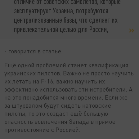
отличие от советских самолетов, которые
эксплуатирует Украина, потребуются
централизованные базы, что сделает их
привлекательной целью для России,
- говорится в статье.
Ещё одной проблемой станет квалификация
украинских пилотов. Важно не просто научить
их летать на F-16, важно научить их
эффективно использовать эти истребители. А
на это понадобится много времени. Если же
за штурвалом будут сидеть натовские
пилоты, то это создаст ещё большую
опасность вовлечения Запада в прямое
противостояние с Россией.