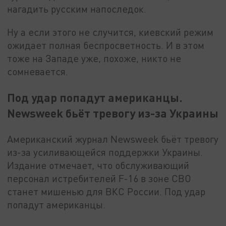
нагадить русским напоследок.
Ну а если этого не случится, киевский режим
ожидает полная беспросветность. И в этом
тоже на Западе уже, похоже, никто не
сомневается.
Под удар попадут американцы.
Newsweek бьёт тревогу из-за Украины
Американский журнал Newsweek бьёт тревогу
из-за усиливающейся поддержки Украины.
Издание отмечает, что обслуживающий
персонал истребителей F-16 в зоне СВО
станет мишенью для ВКС России. Под удар
попадут американцы.