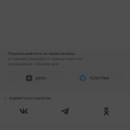
Подписывайтесь на наши каналы
и первыми узнавайте о главных новостях
и важнейших событиях дня.
ДЗЕН
ТЕЛЕГРАМ
ПОДЕЛИТЬСЯ В СОЦСЕТЯХ: