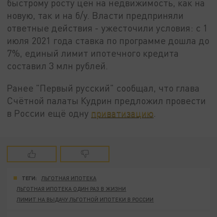
быстрому росту цен на недвижимость, как на
новую, так и на б/у. Власти предприняли
ответные действия - ужесточили условия: с 1
июля 2021 года ставка по программе дошла до
7%, единый лимит ипотечного кредита
составил 3 млн рублей.
Ранее "Первый русский" сообщал, что глава
Счётной палаты Кудрин предложил провести
в России ещё одну
приватизацию
.
ТЕГИ:
ЛЬГОТНАЯ ИПОТЕКА
ЛЬГОТНАЯ ИПОТЕКА ОДИН РАЗ В ЖИЗНИ
ЛИМИТ НА ВЫДАЧУ ЛЬГОТНОЙ ИПОТЕКИ В РОССИИ