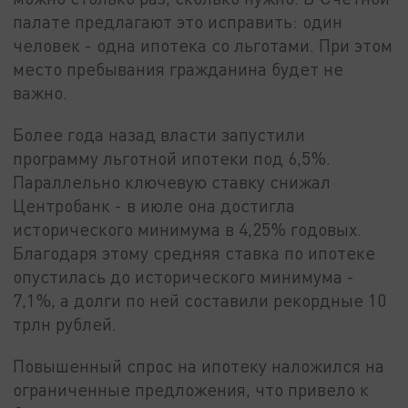
палате предлагают это исправить: один
человек - одна ипотека со льготами. При этом
место пребывания гражданина будет не
важно.
Более года назад власти запустили
программу льготной ипотеки под 6,5%.
Параллельно ключевую ставку снижал
Центробанк - в июле она достигла
исторического минимума в 4,25% годовых.
Благодаря этому средняя ставка по ипотеке
опустилась до исторического минимума -
7,1%, а долги по ней составили рекордные 10
трлн рублей.
Повышенный спрос на ипотеку наложился на
ограниченные предложения, что привело к