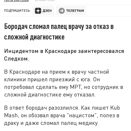
ПОДПИШИТЕСЬ:
Бородач сломал палец врачу за отказ в
сложной диагностике
Инцидентом в Краснодаре заинтересовался
Следком.
В Краснодаре на прием к врачу частной
клиники пришел приезжий с юга. Он
потребовал сделать ему МРТ, но сотрудник в
сложной диагностике ему отказал.
В ответ бородач разозлился. Как пишет Kub
Mash, он обозвал врача "нацистом", полез в
драку и даже сломал палец медику.