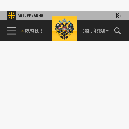
18+
АВТОРИЗАЦИЯ
89.93 EUR
ЮЖНЫЙ УРАЛ