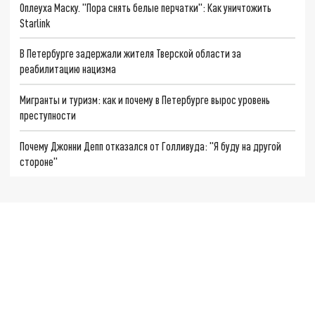
Оплеуха Маску. "Пора снять белые перчатки": Как уничтожить
Starlink
В Петербурге задержали жителя Тверской области за
реабилитацию нацизма
Мигранты и туризм: как и почему в Петербурге вырос уровень
преступности
Почему Джонни Депп отказался от Голливуда: "Я буду на другой
стороне"