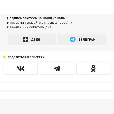
Подписывайтесь на наши каналы
и первыми узнавайте о главных новостях
и важнейших событиях дня.
ДЗЕН
ТЕЛЕГРАМ
ПОДЕЛИТЬСЯ В СОЦСЕТЯХ: