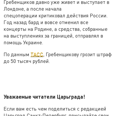
Гребенщиков давно уже живет и выступает в
Лондоне, а после начала
спецоперации критиковал действия России.
Год назад бард и вовсе отменил все
концерты на Родине, а средства, собранные
на выступлениях за границей, отправлял в
помощь Украине.
По данным
ТАСС
, Гребенщикову грозит штраф
до 50 тысяч рублей.
Уважаемые читатели Царьграда!
Если вам есть чем поделиться с редакцией
Царьград Санкт-Петербург, присылайте свои