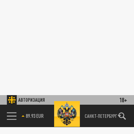
18+
АВТОРИЗАЦИЯ
89.93 EUR
САНКТ-ПЕТЕРБУРГ