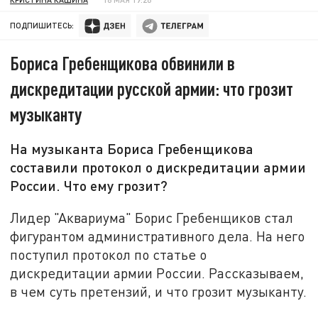
ПОДПИШИТЕСЬ:
Бориса Гребенщикова обвинили в
дискредитации русской армии: что грозит
музыканту
На музыканта Бориса Гребенщикова
составили протокол о дискредитации армии
России. Что ему грозит?
Лидер "Аквариума" Борис Гребенщиков стал
фигурантом административного дела. На него
поступил протокол по статье о
дискредитации армии России. Рассказываем,
в чем суть претензий, и что грозит музыканту.