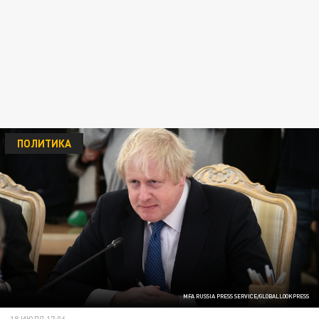
ПОЛИТИКА
MFA RUSSIA PRESS SERVICE/GLOBALLOOKPRESS
18 ИЮЛЯ 17:06