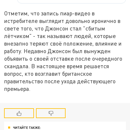
Отметим, что запись пиар-видео в
истребителе выглядит довольно иронично в
свете того, что Джонсон стал "сбитым
лётчиком" - так называют людей, которые
внезапно теряют своё положение, влияние и
работу. Недавно Джонсон был вынужден
объявить о своей отставке после очередного
скандала. В настоящее время решается
вопрос, кто возглавит британское
правительство после ухода действующего
премьера.
ЧИТАЙТЕ ТАКЖЕ: