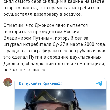
снял самого себя сидящим в кабине на месте
второго пилота, в то время как истребитель
осуществлял дозаправку в воздухе.
Отметим, что Джонсон явно пытается
повторить за президентом России
Владимиром Путиным, который сел за
штурвал истребителя Су-27 в марте 2000 года.
Правда, сфотографироваться без рубашки, как
это сделал Путин в середине двухтысячных,
Джонсон, обладающий плотной комплекцией,
всё же не решился.