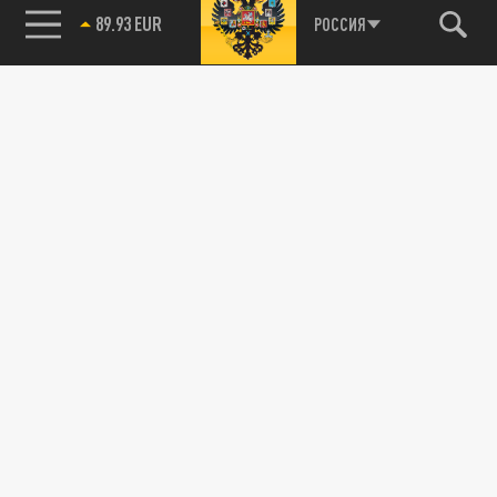
89.93 EUR
РОССИЯ