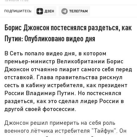
ПОДПИШИТЕСЬ:
Борис Джонсон постеснялся раздеться, как
Путин: Опубликовано видео дня
В Сеть попало видео дня, в котором
премьер-министр Великобритании Борис
Джонсон отчаянно пиарит самого себя перед
отставкой. Глава правительства рискнул
сесть в кабину истребителя, как президент
России Владимир Путин. Но постеснялся
раздеться, как это сделал лидер России в
другой своей фотосессии.
Джонсон решил примерить на себя роль
военного лётчика истребителя "Тайфун". Он