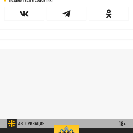
ПОДЕЛИТЬСЯ В СОЦСЕТЯХ:
18+
АВТОРИЗАЦИЯ