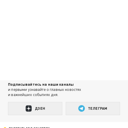
Подписывайтесь на наши каналы
и первыми узнавайте о главных новостях
и важнейших событиях дня.
ДЗЕН
ТЕЛЕГРАМ