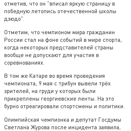
отметив, что он "вписал яркую страницу в
победную летопись отечественной школы
дзюдо".
Отметим, что чемпионом мира гражданин
России стал на фоне событий в мире спорта,
когда некоторых представителей страны
вообще не допускают для участия в
соревнованиях.
В том же Катаре во время проведения
чемпионата, 9 мая с трибун вывели трёх
зрителей, на груди у которых были
прикреплены георгиевские ленты. На это
бурно отреагировали спортсмены и политики.
Олимпийская чемпионка и депутат Госдумы
Светлана Журова после инцидента заявила,