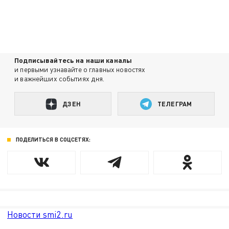
Подписывайтесь на наши каналы
и первыми узнавайте о главных новостях
и важнейших событиях дня.
ДЗЕН
ТЕЛЕГРАМ
ПОДЕЛИТЬСЯ В СОЦСЕТЯХ:
Новости smi2.ru