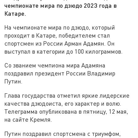
чемпионате мира по дзюдо 2023 года в
Катаре.
На чемпионате мира по дзюдо, который
проходит в Катаре, победителем стал
спортсмен из России Арман Адамян. Он
выступал в категории до 100 килограммов.
Со званием чемпиона мира Адамяна
поздравил президент России Владимир
Путин.
Глава государства отметил яркие лидерские
качества дзюдоиста, его характер и волю.
Телеграмма опубликована в пятницу, 12 мая,
на сайте Кремля.
Путин поздравил спортсмена с триумфом,