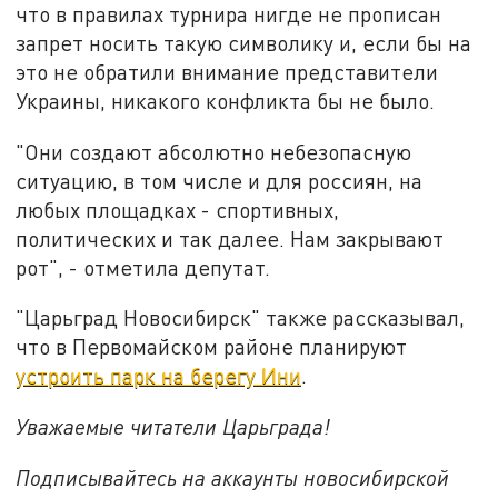
что в правилах турнира нигде не прописан
запрет носить такую символику и, если бы на
это не обратили внимание представители
Украины, никакого конфликта бы не было.
"Они создают абсолютно небезопасную
ситуацию, в том числе и для россиян, на
любых площадках - спортивных,
политических и так далее. Нам закрывают
рот", - отметила депутат.
"Царьград Новосибирск" также рассказывал,
что в Первомайском районе планируют
устроить парк на берегу Ини
.
Уважаемые читатели Царьграда!
Подписывайтесь на аккаунты новосибирской