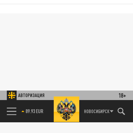
18+
АВТОРИЗАЦИЯ
89.93 EUR
НОВОСИБИРСК