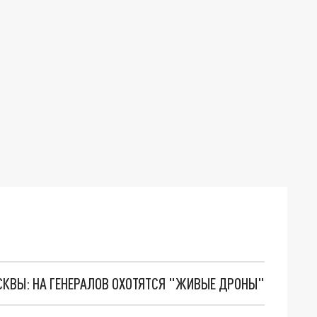
ОСКВЫ: НА ГЕНЕРАЛОВ ОХОТЯТСЯ "ЖИВЫЕ ДРОНЫ"