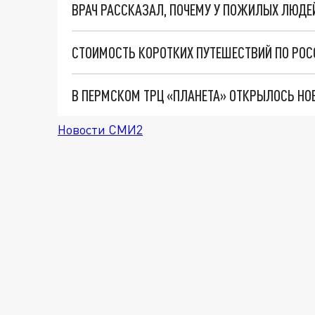
ВРАЧ РАССКАЗАЛ, ПОЧЕМУ У ПОЖИЛЫХ ЛЮДЕЙ
СТОИМОСТЬ КОРОТКИХ ПУТЕШЕСТВИЙ ПО РОС
В ПЕРМСКОМ ТРЦ «ПЛАНЕТА» ОТКРЫЛОСЬ НО
Новости СМИ2