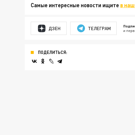
Самые интересные новости ищите
в наш
Подпи
ДЗЕН
ТЕЛЕГРАМ
и перв
ПОДЕЛИТЬСЯ: