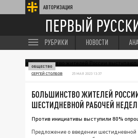
АВТОРИЗАЦИЯ
ПЕРВЫЙ РУССК
РУБРИКИ
НОВОСТИ
АН
ОБЩЕСТВО
СЕРГЕЙ СТОЛБОВ
25 МАЯ 2023 13:37
БОЛЬШИНСТВО ЖИТЕЛЕЙ РОССИ
ШЕСТИДНЕВНОЙ РАБОЧЕЙ НЕДЕЛ
Против инициативы выступили 80% опро
Предложение о введении шестидневной 