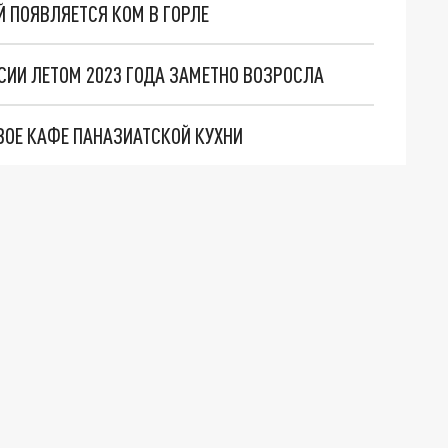
 ПОЯВЛЯЕТСЯ КОМ В ГОРЛЕ
СИИ ЛЕТОМ 2023 ГОДА ЗАМЕТНО ВОЗРОСЛА
ВОЕ КАФЕ ПАНАЗИАТСКОЙ КУХНИ