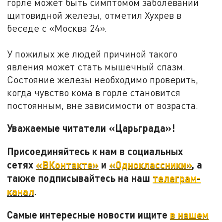
горле может быть симптомом заболеваний
щитовидной железы, отметил Хухрев в
беседе с «Москва 24».
У пожилых же людей причиной такого
явления может стать мышечный спазм.
Состояние железы необходимо проверить,
когда чувство кома в горле становится
постоянным, вне зависимости от возраста.
Уважаемые читатели «Царьграда»!
Присоединяйтесь к нам в социальных
сетях
«ВКонтакте»
и
«Одноклассники»
, а
также подписывайтесь на наш
телеграм-
канал
.
Самые интересные новости ищите
в нашем