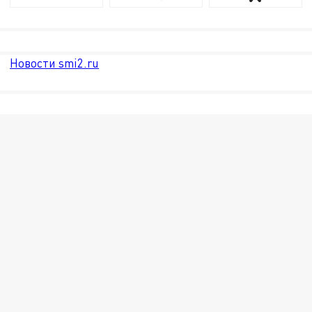
Новости smi2.ru