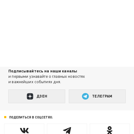
Подписывайтесь на наши каналы
и первыми узнавайте о главных новостях
и важнейших событиях дня.
ДЗЕН
ТЕЛЕГРАМ
ПОДЕЛИТЬСЯ В СОЦСЕТЯХ: