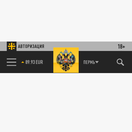
18+
АВТОРИЗАЦИЯ
89.93 EUR
ПЕРМЬ