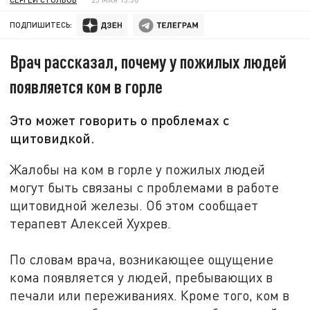
ПОДПИШИТЕСЬ:
Врач рассказал, почему у пожилых людей
появляется ком в горле
Это может говорить о проблемах с
щитовидкой.
Жалобы на ком в горле у пожилых людей
могут быть связаны с проблемами в работе
щитовидной железы. Об этом сообщает
терапевт Алексей Хухрев.
По словам врача, возникающее ощущение
кома появляется у людей, пребывающих в
печали или переживаниях. Кроме того, ком в