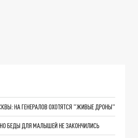
ОСКВЫ: НА ГЕНЕРАЛОВ ОХОТЯТСЯ "ЖИВЫЕ ДРОНЫ"
. НО БЕДЫ ДЛЯ МАЛЫШЕЙ НЕ ЗАКОНЧИЛИСЬ