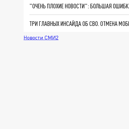
Новости СМИ2