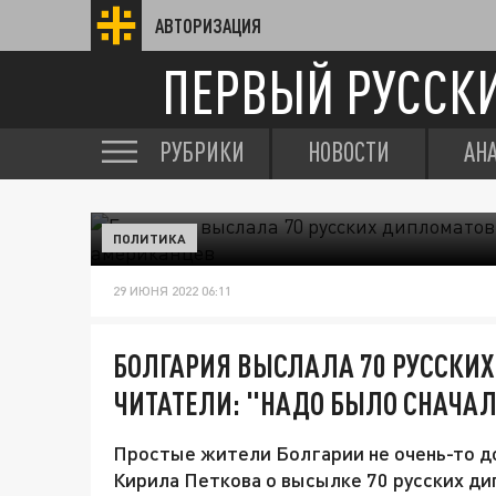
АВТОРИЗАЦИЯ
ПЕРВЫЙ РУССК
РУБРИКИ
НОВОСТИ
АН
ПОЛИТИКА
29 ИЮНЯ 2022 06:11
БОЛГАРИЯ ВЫСЛАЛА 70 РУССКИХ
ЧИТАТЕЛИ: "НАДО БЫЛО СНАЧА
Простые жители Болгарии не очень-то 
Кирила Петкова о высылке 70 русских ди