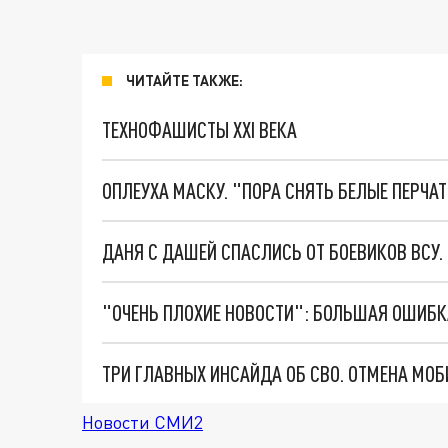
ЧИТАЙТЕ ТАКЖЕ:
ТЕХНОФАШИСТЫ XXI ВЕКА
ОПЛЕУХА МАСКУ. "ПОРА СНЯТЬ БЕЛЫЕ ПЕРЧА
ДАНЯ С ДАШЕЙ СПАСЛИСЬ ОТ БОЕВИКОВ ВСУ
Новости СМИ2