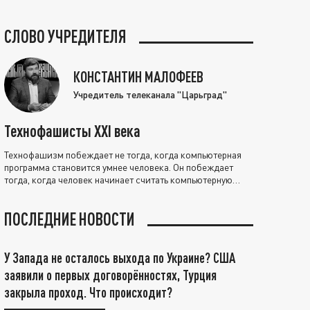
СЛОВО УЧРЕДИТЕЛЯ
КОНСТАНТИН МАЛОФЕЕВ
Учредитель телеканала "Царьград"
Технофашисты XXI века
Технофашизм побеждает не тогда, когда компьютерная
программа становится умнее человека. Он побеждает
тогда, когда человек начинает считать компьютерную
программу нравственно выше себя.
ПОСЛЕДНИЕ НОВОСТИ
У Запада не осталось выхода по Украине? США
заявили о первых договорённостях, Турция
закрыла проход. Что происходит?