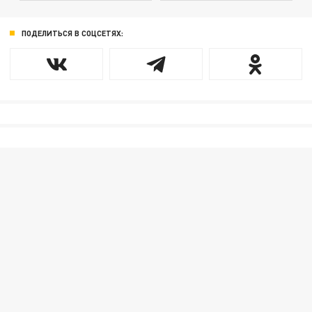
ПОДЕЛИТЬСЯ В СОЦСЕТЯХ: