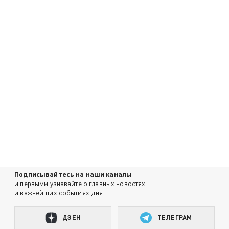
Подписывайтесь на наши каналы
и первыми узнавайте о главных новостях
и важнейших событиях дня.
ДЗЕН
ТЕЛЕГРАМ