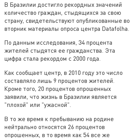
В Бразилии достигло рекордных значений
количество граждан, стыдящихся за свою
страну, свидетельствуют опубликованные во
вторник материалы опроса центра Datafolha.
По данным исследования, 34 процента
жителей стыдятся ее гражданства. Эта
цифра стала рекордом с 2000 года.
Как сообщает центр, в 2010 году это число
составляло лишь 9 процентов жителей.
Кроме того, 20 процентов опрошенных
заявили, что жизнь в Бразилии является
"плохой" или "ужасной".
В то же время к пребыванию на родине
нейтрально относятся 26 процентов
опрошенных, в то время как 54 все же