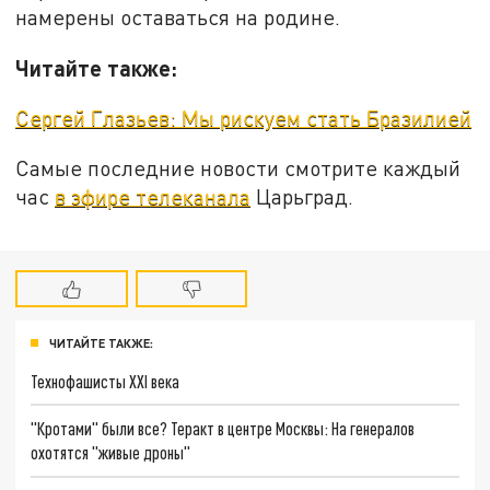
намерены оставаться на родине.
Читайте также:
Сергей Глазьев: Мы рискуем стать Бразилией
Самые последние новости смотрите каждый
час
в эфире телеканала
Царьград.
ЧИТАЙТЕ ТАКЖЕ:
Технофашисты XXI века
"Кротами" были все? Теракт в центре Москвы: На генералов
охотятся "живые дроны"