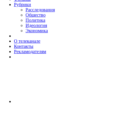
Рубрики
Расследования
Общество
Политика
Идеология
Экономика
О телеканале
Контакты
Рекламодателям