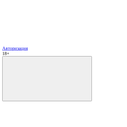
Авторизация
18+