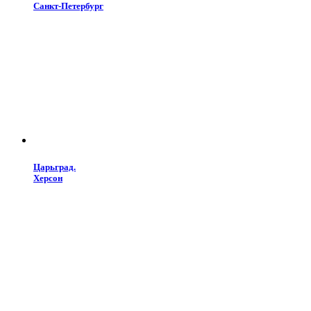
Санкт-Петербург
Царьград.
Херсон