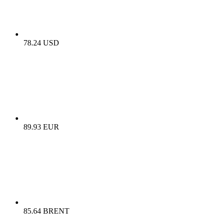
78.24 USD
89.93 EUR
85.64 BRENT