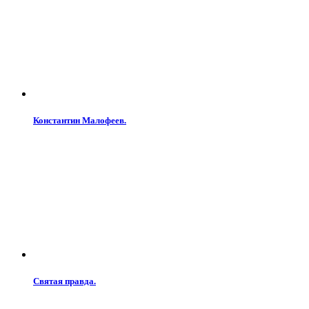
Константин Малофеев.
Святая правда.