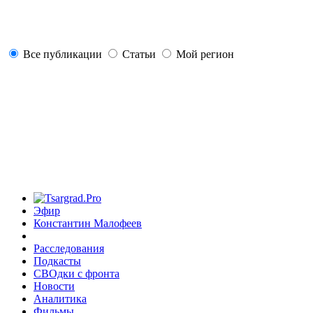
Все публикации
Статьи
Мой регион
Эфир
Константин Малофеев
Расследования
Подкасты
СВОдки с фронта
Новости
Аналитика
Фильмы