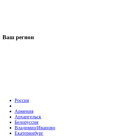
Ваш регион
Россия
Армения
Архангельск
Белоруссия
Владимир/Иваново
Екатеринбург