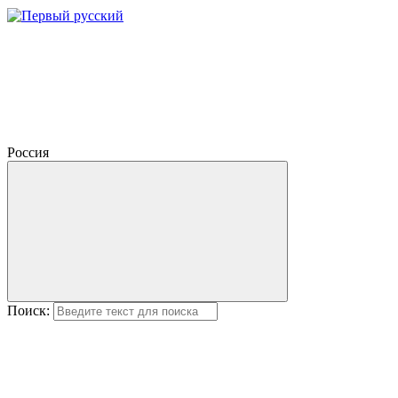
Россия
Поиск: