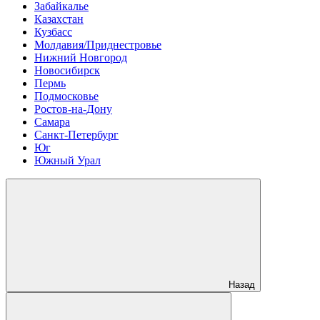
Забайкалье
Казахстан
Кузбасс
Молдавия/Приднестровье
Нижний Новгород
Новосибирск
Пермь
Подмосковье
Ростов-на-Дону
Самара
Санкт-Петербург
Юг
Южный Урал
Назад