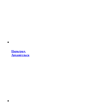
Царьград.
Архангельск