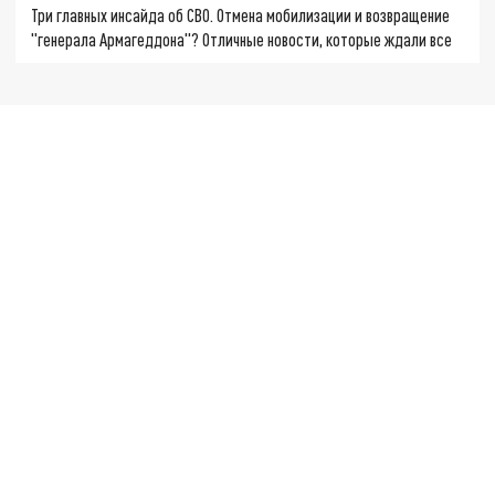
Три главных инсайда об СВО. Отмена мобилизации и возвращение
"генерала Армагеддона"? Отличные новости, которые ждали все