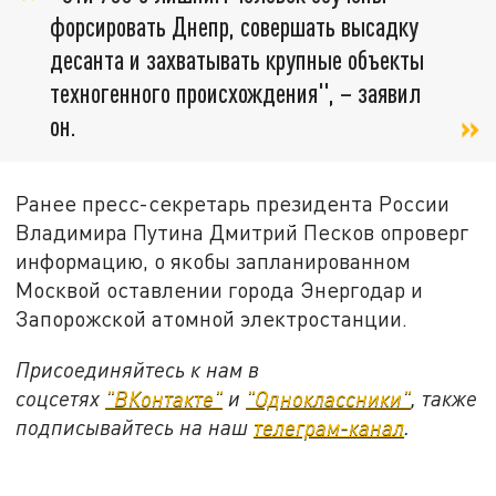
форсировать Днепр, совершать высадку
десанта и захватывать крупные объекты
техногенного происхождения", – заявил
он.
Ранее пресс-секретарь президента России
Владимира Путина Дмитрий Песков опроверг
информацию, о якобы запланированном
Москвой оставлении города Энергодар и
Запорожской атомной электростанции.
Присоединяйтесь к нам в
соцсетях
"ВКонтакте"
и
"Одноклассники"
, также
подписывайтесь на наш
телеграм-канал
.