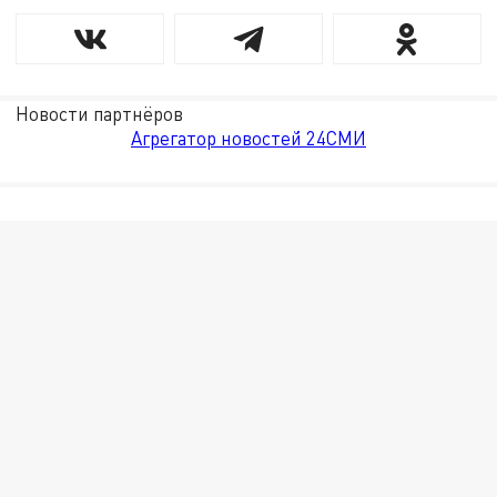
Новости партнёров
Агрегатор новостей 24СМИ