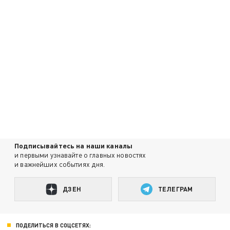
Подписывайтесь на наши каналы
и первыми узнавайте о главных новостях
и важнейших событиях дня.
ДЗЕН
ТЕЛЕГРАМ
ПОДЕЛИТЬСЯ В СОЦСЕТЯХ: