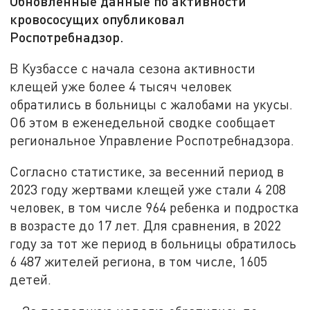
Обновленные данные по активности
кровососущих опубликовал
Роспотребнадзор.
В Кузбассе с начала сезона активности
клещей уже более 4 тысяч человек
обратились в больницы с жалобами на укусы.
Об этом в еженедельной сводке сообщает
региональное Управление Роспотребнадзора.
Согласно статистике, за весенний период в
2023 году жертвами клещей уже стали 4 208
человек, в том числе 964 ребенка и подростка
в возрасте до 17 лет. Для сравнения, в 2022
году за тот же период в больницы обратилось
6 487 жителей региона, в том числе, 1605
детей.