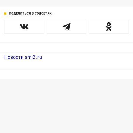
ПОДЕЛИТЬСЯ В СОЦСЕТЯХ:
Новости smi2.ru