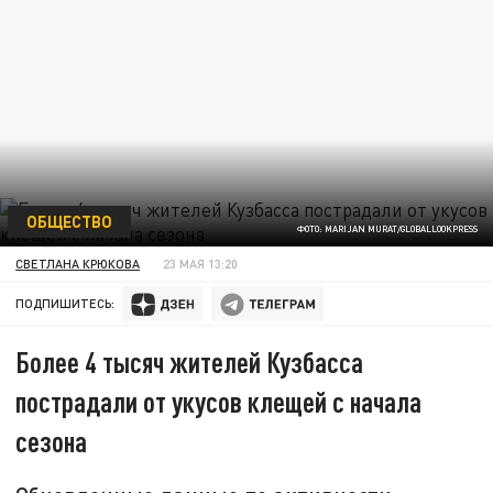
ОБЩЕСТВО
ФОТО: MARIJAN MURAT/GLOBALLOOKPRESS
СВЕТЛАНА КРЮКОВА
23 МАЯ 13:20
ПОДПИШИТЕСЬ:
Более 4 тысяч жителей Кузбасса
пострадали от укусов клещей с начала
сезона