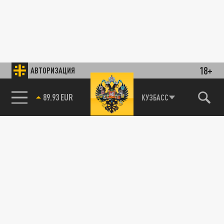
18+
АВТОРИЗАЦИЯ
89.93 EUR
КУЗБАСС