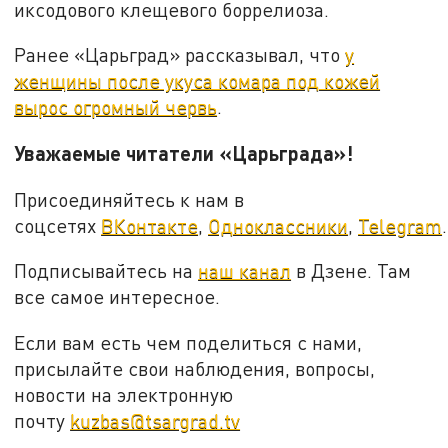
иксодового клещевого боррелиоза.
Ранее «Царьград» рассказывал, что
у
женщины после укуса комара под кожей
вырос огромный червь
.
Уважаемые читатели «Царьграда»!
Присоединяйтесь к нам в
соцсетях
ВКонтакте
,
Одноклассники
,
Telegram
.
Подписывайтесь на
наш канал
в Дзене. Там
все самое интересное.
Если вам есть чем поделиться с нами,
присылайте свои наблюдения, вопросы,
новости на электронную
почту
kuzbas@tsargrad.tv