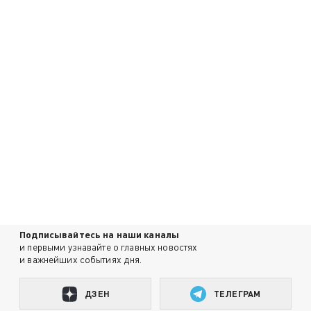
Подписывайтесь на наши каналы
и первыми узнавайте о главных новостях
и важнейших событиях дня.
ДЗЕН
ТЕЛЕГРАМ