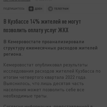
ПОДПИШИТЕСЬ:
В Кузбассе 14% жителей не могут
позволить оплату услуг ЖКХ
В Кемеровостате проанализировали
структуру ежемесячных расходов жителей
региона.
Кемеровостат опубликовал результаты
исследования расходов жителей Кузбасса по
итогам четвертого квартала 2022 года.
Выяснилось, что лишь десятая часть
населения может позволить себе все
необходимые траты.
Согласно информации, представленной в