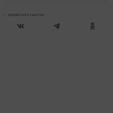
ПОДЕЛИТЬСЯ В СОЦСЕТЯХ: