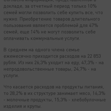
докладе, за отчетный период только 10%
семей могли позволить себе купить все, что
нужно. Приобретение товаров длительного
пользования является проблемой для 47%
семей, еще 14% не могут позволить себе
оплачивать коммунальные услуги.
В среднем на одного члена семье
ежемесячно приходится расходов на 22 853
рубля. Из них 26,3% уходит на еду, 47,3% - на
непродовольственные товары, 24,7% - на
услуги.
Что касается расходов на продукты питания,
то 28,2% в их структуре занимает мясо, 16,3%
- молочные продукты, 15,3% - хлебобулочные
изделия и крупы.