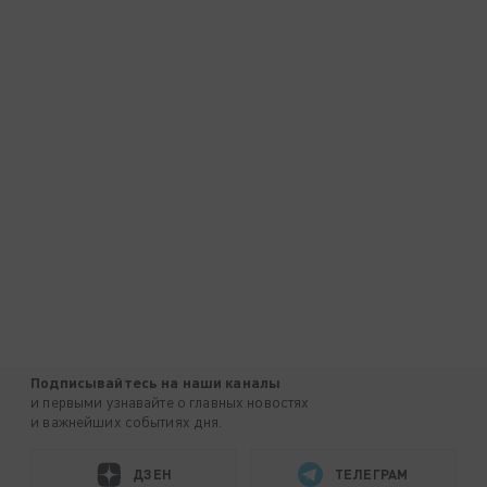
Подписывайтесь на наши каналы
и первыми узнавайте о главных новостях
и важнейших событиях дня.
ДЗЕН
ТЕЛЕГРАМ