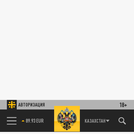
18+
АВТОРИЗАЦИЯ
89.93 EUR
КАЗАХСТАН