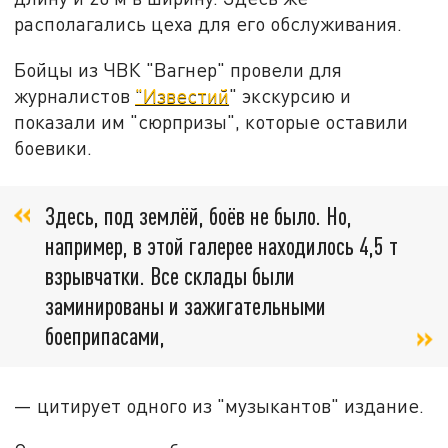
располагались цеха для его обслуживания.
Бойцы из ЧВК "Вагнер" провели для
журналистов
"Известий
" экскурсию и
показали им "сюрпризы", которые оставили
боевики.
Здесь, под землёй, боёв не было. Но,
например, в этой галерее находилось 4,5 т
взрывчатки. Все склады были
заминированы и зажигательными
боеприпасами,
— цитирует одного из "музыкантов" издание.