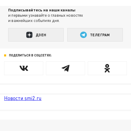
Подписывайтесь на наши каналы
и первыми узнавайте о главных новостях
и важнейших событиях дня.
ДЗЕН
ТЕЛЕГРАМ
ПОДЕЛИТЬСЯ В СОЦСЕТЯХ:
Новости smi2.ru