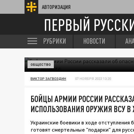
АВТОРИЗАЦИЯ
ПЕРВЫЙ РУССК
РУБРИКИ
НОВОСТИ
АН
ОБЩЕСТВО
ВИКТОР ЗАГВОЗДИН
07 НОЯБРЯ 2022 13:20
БОЙЦЫ АРМИИ РОССИИ РАССКАЗ
ИСПОЛЬЗОВАНИЯ ОРУЖИЯ ВСУ В
Украинские боевики в ходе отступления 
готовят смертельные "подарки" для русс