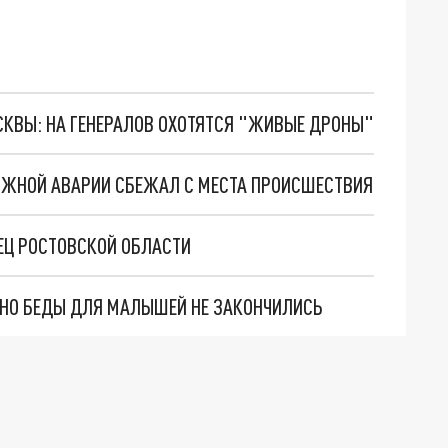
ОСКВЫ: НА ГЕНЕРАЛОВ ОХОТЯТСЯ "ЖИВЫЕ ДРОНЫ"
ОЖНОЙ АВАРИИ СБЕЖАЛ С МЕСТА ПРОИСШЕСТВИЯ
ЕЦ РОСТОВСКОЙ ОБЛАСТИ
. НО БЕДЫ ДЛЯ МАЛЫШЕЙ НЕ ЗАКОНЧИЛИСЬ