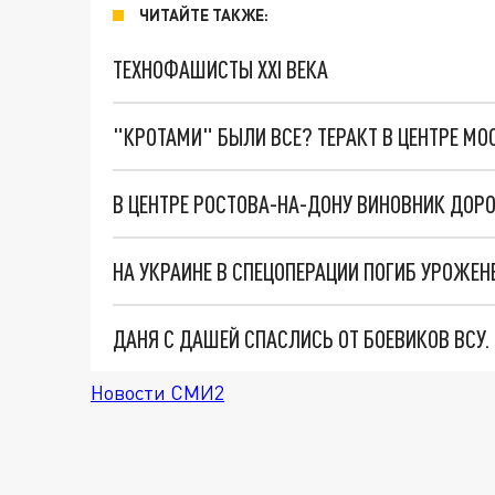
ЧИТАЙТЕ ТАКЖЕ:
ТЕХНОФАШИСТЫ XXI ВЕКА
"КРОТАМИ" БЫЛИ ВСЕ? ТЕРАКТ В ЦЕНТРЕ М
В ЦЕНТРЕ РОСТОВА-НА-ДОНУ ВИНОВНИК ДОР
НА УКРАИНЕ В СПЕЦОПЕРАЦИИ ПОГИБ УРОЖЕН
ДАНЯ С ДАШЕЙ СПАСЛИСЬ ОТ БОЕВИКОВ ВСУ
Новости СМИ2