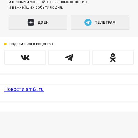
и первыми узнавайте о главных новостях
и важнейших событиях дня.
ДЗЕН
ТЕЛЕГРАМ
ПОДЕЛИТЬСЯ В СОЦСЕТЯХ:
Новости smi2.ru