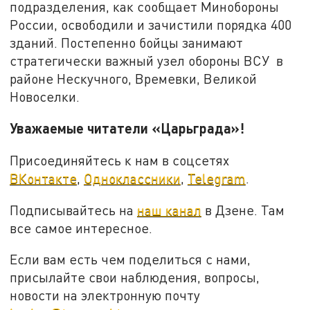
подразделения, как сообщает Минобороны
России, освободили и зачистили порядка 400
зданий. Постепенно бойцы занимают
стратегически важный узел обороны ВСУ в
районе Нескучного, Времевки, Великой
Новоселки.
Уважаемые читатели «Царьграда»!
Присоединяйтесь к нам в соцсетях
ВКонтакте
,
Одноклассники
,
Telegram
.
Подписывайтесь на
наш канал
в Дзене. Там
все самое интересное.
Если вам есть чем поделиться с нами,
присылайте свои наблюдения, вопросы,
новости на электронную почту