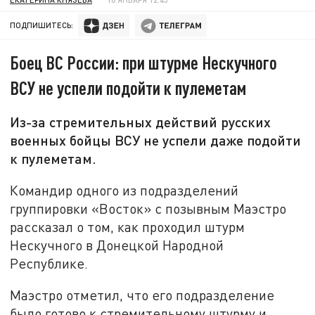
ПОДПИШИТЕСЬ:
Боец ВС России: при штурме Нескучного
ВСУ не успели подойти к пулеметам
Из-за стремительных действий русских
военных бойцы ВСУ не успели даже подойти
к пулеметам.
Командир одного из подразделений
группировки «Восток» с позывным Маэстро
рассказал о том, как проходил штурм
Нескучного в Донецкой Народной
Республике.
Маэстро отметил, что его подразделение
было готово к стремительному штурму и