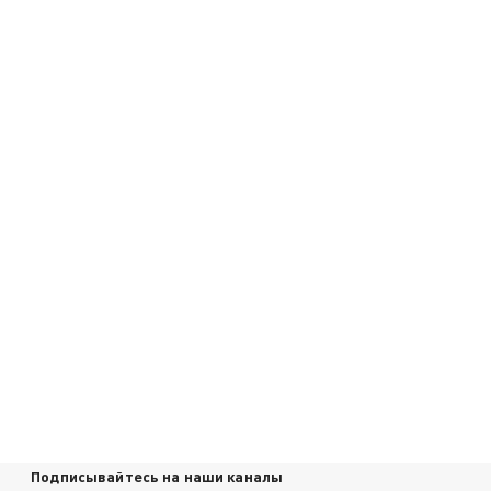
Подписывайтесь на наши каналы