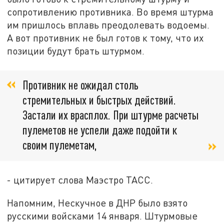
сопротивлению противника. Во время штурма
им пришлось вплавь преодолевать водоемы.
А вот противник не был готов к тому, что их
позиции будут брать штурмом.
Противник не ожидал столь
стремительных и быстрых действий.
Застали их врасплох. При штурме расчеты
пулеметов не успели даже подойти к
своим пулеметам,
- цитирует слова Маэстро ТАСС.
Напомним, Нескучное в ДНР было взято
русскими войсками 14 января. Штурмовые