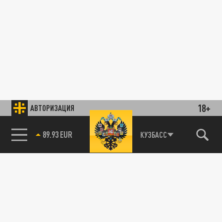
18+
АВТОРИЗАЦИЯ
89.93 EUR
КУЗБАСС