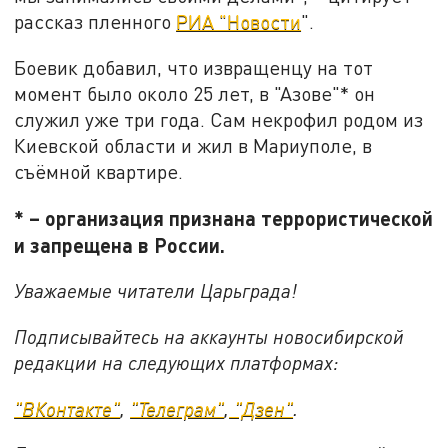
рассказ пленного
РИА "Новости
".
Боевик добавил, что извращенцу на тот
момент было около 25 лет, в "Азове"* он
служил уже три года. Сам некрофил родом из
Киевской области и жил в Мариуполе, в
съёмной квартире.
* – организация признана террористической
и запрещена в России.
Уважаемые читатели Царьграда!
Подписывайтесь на аккаунты новосибирской
редакции на следующих платформах:
"ВКонтакте"
,
"Телеграм"
,
"Дзен"
.