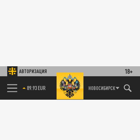
18+
АВТОРИЗАЦИЯ
89.93 EUR
НОВОСИБИРСК