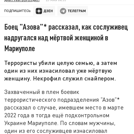
ПОДПИШИТЕСЬ:
Боец "Азова"* рассказал, как сослуживец
надругался над мёртвой женщиной в
Мариуполе
Террористы убили целую семью, а затем
один из них изнасиловал уже мёртвую
женщину. Некрофил служил снайпером.
Захваченный в плен боевик
террористического подразделения "Азов"*
рассказал о случае, имевшем место в марте
2022 года в тогда ещё подконтрольном
Украине Мариуполе. По словам мужчины,
один из его сослуживцев изнасиловал