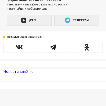
и первыми узнавайте о главных новостях
и важнейших событиях дня.
ДЗЕН
ТЕЛЕГРАМ
ПОДЕЛИТЬСЯ В СОЦСЕТЯХ:
Новости smi2.ru