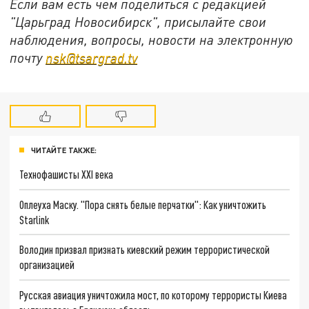
Если вам есть чем поделиться с редакцией
"Царьград Новосибирск", присылайте свои
наблюдения, вопросы, новости на электронную
почту
nsk@tsargrad.tv
ЧИТАЙТЕ ТАКЖЕ:
Технофашисты XXI века
Оплеуха Маску. "Пора снять белые перчатки": Как уничтожить
Starlink
Володин призвал признать киевский режим террористической
организацией
Русская авиация уничтожила мост, по которому террористы Киева